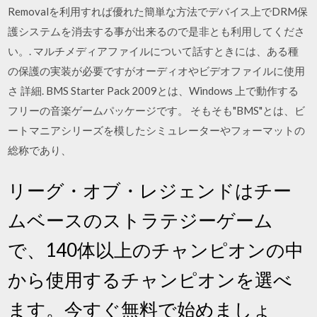
Removalを利用すれば優れた簡単な方法でデバイス上でDRM保
護システムを消去する事が出来るので是非とも利用してくださ
い。. マルチメディアファイルについて話すときには、ある種
の保護の実装が必要ですがオーディオやビデオファイルに使用
さ 詳細. BMS Starter Pack 2009とは、Windows 上で動作する
フリーの音楽ゲームパッケージです。 そもそも"BMS"とは、ビ
ートマニアシリーズを模したシミュレーターやフォーマットの
総称であり、
リーグ・オブ・レジェンドはチー
ムベースのストラテジーゲーム
で、140体以上のチャンピオンの中
から使用するチャンピオンを選べ
ます。今すぐ無料で始めましょ