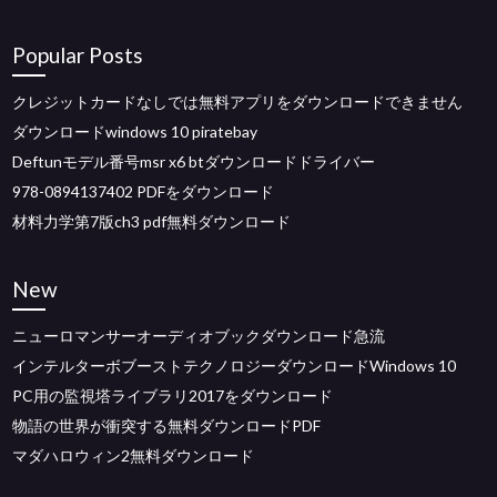
Popular Posts
クレジットカードなしでは無料アプリをダウンロードできません
ダウンロードwindows 10 piratebay
Deftunモデル番号msr x6 btダウンロードドライバー
978-0894137402 PDFをダウンロード
材料力学第7版ch3 pdf無料ダウンロード
New
ニューロマンサーオーディオブックダウンロード急流
インテルターボブーストテクノロジーダウンロードWindows 10
PC用の監視塔ライブラリ2017をダウンロード
物語の世界が衝突する無料ダウンロードPDF
マダハロウィン2無料ダウンロード