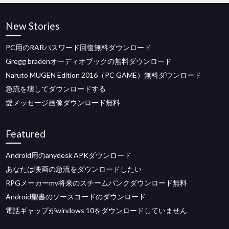
New Stories
PC用のRARパスワード回復無料ダウンロード
Gregg bradenオーディオブックの無料ダウンロード
Naruto MUGEN Edition 2016（PC GAME）無料ダウンロード
急流を壊してダウンロードする
愛メッセージ画像ダウンロード無料
Featured
Android用のanydesk APKダウンロード
あなたは映画の急流をダウンロードしたい
RPGメーカーmv将来のスチームパンクダウンロード無料
Android聖書のソースコードのダウンロード
電話ギャップがwindows 10をダウンロードしていません