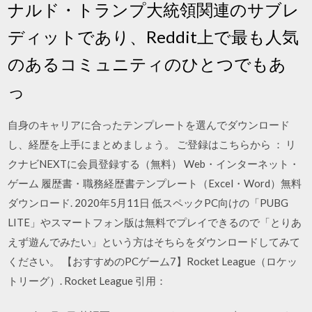
ナルド・トランプ大統領関連のサブレ
ディットであり、Reddit上で最も人気
のあるコミュニティのひとつでもあ
っ
自身のキャリアに合ったテンプレートを選んでダウンロード
し、経歴を上手にまとめましょう。 ご登録はこちらから ： リ
クナビNEXTに会員登録する（無料） Web・インターネット・
ゲーム 履歴書・職務経歴書テンプレート（Excel・Word）無料
ダウンロード. 2020年5月11日 低スペックPC向けの「PUBG
LITE」やスマートフォン版は無料でプレイできるので「とりあ
えず遊んでみたい」という方はそちらをダウンロードしてみて
ください。 【おすすめのPCゲーム7】Rocket League（ロケッ
トリーグ）. Rocket League 引用：