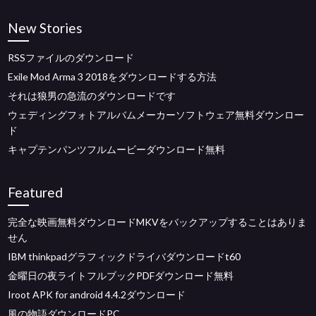
New Stories
RSSファイルのダウンロード
Exile Mod Arma 3 2018をダウンロードする方法
それは狼男の急流のダウンロードです
ウェディングフォトアルバムメーカーソフトウェア無料ダウンロー
ド
キャプテンパンツフルムービーダウンロード無料
Featured
完全な映画無料ダウンロードMKVをバックアップすることはありま
せん
IBM thinkpadグラフィックドライバダウンロードt60
金曜日の夜ライトフルブックPDFダウンロード無料
Iroot APK for android 4.4.2ダウンロード
風の物語ダウンロードPC