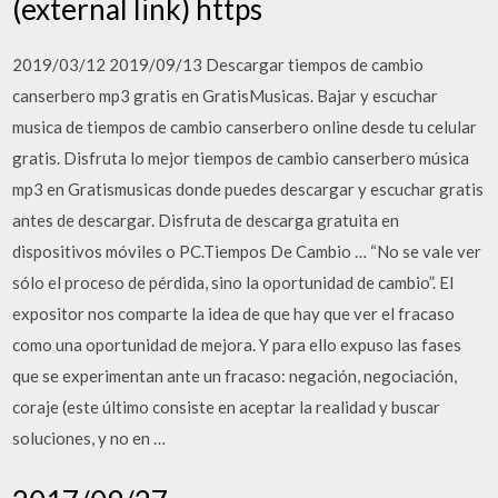
(external link) https
2019/03/12 2019/09/13 Descargar tiempos de cambio
canserbero mp3 gratis en GratisMusicas. Bajar y escuchar
musica de tiempos de cambio canserbero online desde tu celular
gratis. Disfruta lo mejor tiempos de cambio canserbero música
mp3 en Gratismusicas donde puedes descargar y escuchar gratis
antes de descargar. Disfruta de descarga gratuita en
dispositivos móviles o PC.Tiempos De Cambio … “No se vale ver
sólo el proceso de pérdida, sino la oportunidad de cambio”. El
expositor nos comparte la idea de que hay que ver el fracaso
como una oportunidad de mejora. Y para ello expuso las fases
que se experimentan ante un fracaso: negación, negociación,
coraje (este último consiste en aceptar la realidad y buscar
soluciones, y no en …