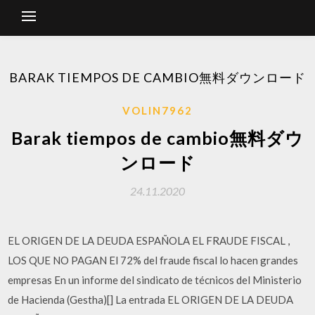
BARAK TIEMPOS DE CAMBIO無料ダウンロード
VOLIN7962
Barak tiempos de cambio無料ダウ
ンロード
24.11.2020
EL ORIGEN DE LA DEUDA ESPAÑOLA EL FRAUDE FISCAL ,
LOS QUE NO PAGAN El 72% del fraude fiscal lo hacen grandes
empresas En un informe del sindicato de técnicos del Ministerio
de Hacienda (Gestha)[] La entrada EL ORIGEN DE LA DEUDA