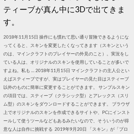
ティーブが真ん中に3Dで出てきま
す。
2018年11月15日 操作にも慣れて思い通り冒険できるようにな
ってくると、スキンを変更したくなってきます（スキンという
のは、マインクラフトのプレイヤーの外見のこと）。実況をし
ている人は、オリジナルのスキンを使用していることが多いで
すよね。私も … 2018年11月15日 マインクラフトの主人公とい
えばスティーブですが、実はプレイヤーの見た目はスティーブ
以外のものに簡単に変更することができます。 サンプルスキン
の項目では、スティーブ（クラシック型）とアレックス（スリ
ム型）のスキンをダウンロードすることができます。 ブラウザ
上でオリジナルのスキンを作成できるサイトや、PCにインスト
ールして使うツールなどもあるみたいなので、そういうのが得
意な人は自作に挑戦する 2019年9月20日 「スキン」が「プロ