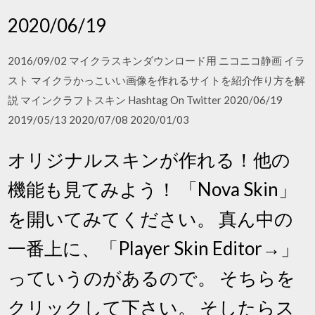
2020/06/19
2016/09/02 マイクラスキンダウンロード用 ニコニコ静画 イラ
スト マイクラかっこいい画像を作れるサイトを紹介作り方を解
説 マインクラフトスキン Hashtag On Twitter 2020/06/19
2019/05/13 2020/07/08 2020/01/03
オリジナルスキンが作れる！他の
機能も見てみよう！ 「Nova Skin」
を開いてみてください。 真ん中の
一番上に、「Player Skin Editor→」
っていうのがあるので。 そちらを
クリックして下さい。 そしたらス