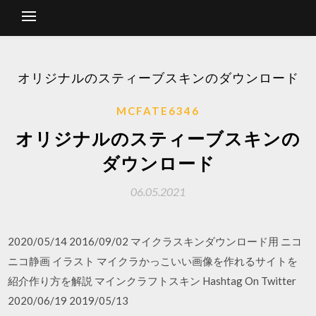
オリジナルのスティーブスキンのダウンロード
MCFATE6346
オリジナルのスティーブスキンの
ダウンロード
06.05.2021
2020/05/14 2016/09/02 マイクラスキンダウンロード用 ニコ
ニコ静画 イラスト マイクラかっこいい画像を作れるサイトを
紹介作り方を解説 マインクラフトスキン Hashtag On Twitter
2020/06/19 2019/05/13