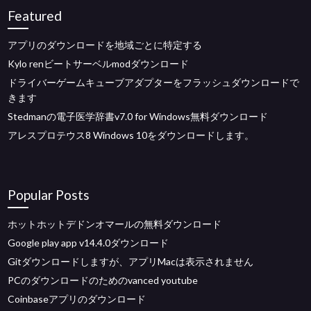
Featured
アプリのダウンロードを地域ごとに特定する
Kylo renビートサーベルmodダウンロード
ドライバーゲームキューブアダプターをフラッシュダウンロードで
きます
Stedmanの電子医学辞書v7.0 for Windows無料ダウンロード
アレスプロテウス8 Windows 10をダウンロードします。
Popular Posts
ホットホットデドンオマールの無料ダウンロード
Google play app v14.4.0ダウンロード
Gitダウンロードしますが、アプリMacは表示されません
PCのダウンロードのためのvanced youtube
Coinbaseアプリのダウンロード