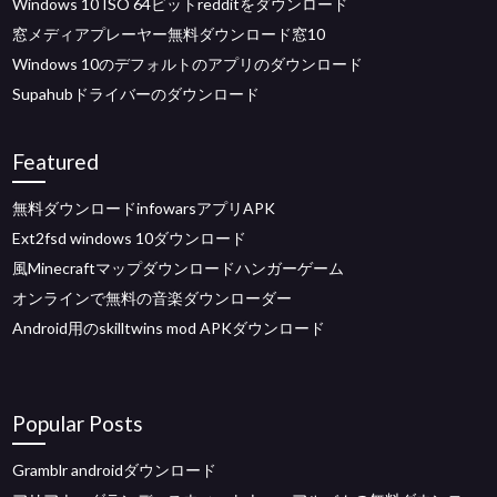
Windows 10 ISO 64ビットredditをダウンロード
窓メディアプレーヤー無料ダウンロード窓10
Windows 10のデフォルトのアプリのダウンロード
Supahubドライバーのダウンロード
Featured
無料ダウンロードinfowarsアプリAPK
Ext2fsd windows 10ダウンロード
風Minecraftマップダウンロードハンガーゲーム
オンラインで無料の音楽ダウンローダー
Android用のskilltwins mod APKダウンロード
Popular Posts
Gramblr androidダウンロード