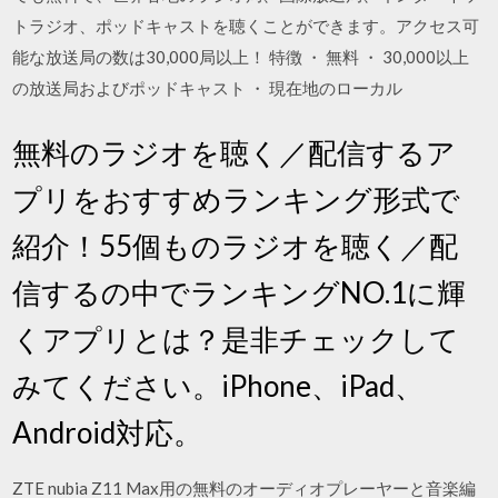
トラジオ、ポッドキャストを聴くことができます。アクセス可
能な放送局の数は30,000局以上！ 特徴 ・ 無料 ・ 30,000以上
の放送局およびポッドキャスト ・ 現在地のローカル
無料のラジオを聴く／配信するア
プリをおすすめランキング形式で
紹介！55個ものラジオを聴く／配
信するの中でランキングNO.1に輝
くアプリとは？是非チェックして
みてください。iPhone、iPad、
Android対応。
ZTE nubia Z11 Max用の無料のオーディオプレーヤーと音楽編