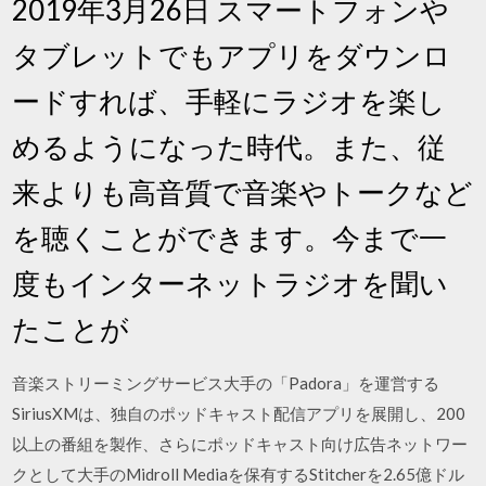
2019年3月26日 スマートフォンや
タブレットでもアプリをダウンロ
ードすれば、手軽にラジオを楽し
めるようになった時代。また、従
来よりも高音質で音楽やトークなど
を聴くことができます。今まで一
度もインターネットラジオを聞い
たことが
音楽ストリーミングサービス大手の「Padora」を運営する
SiriusXMは、独自のポッドキャスト配信アプリを展開し、200
以上の番組を製作、さらにポッドキャスト向け広告ネットワー
クとして大手のMidroll Mediaを保有するStitcherを2.65億ドル