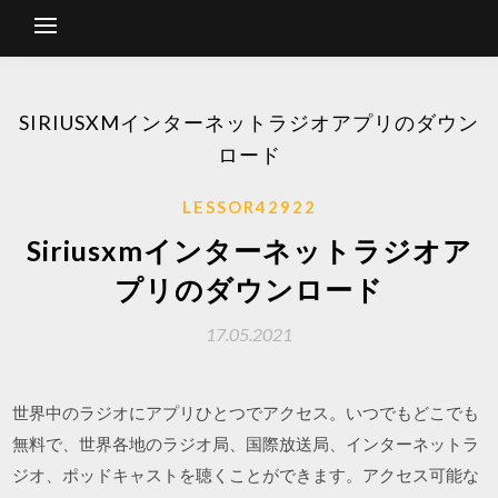
SIRIUSXMインターネットラジオアプリのダウン
ロード
LESSOR42922
Siriusxmインターネットラジオア
プリのダウンロード
17.05.2021
世界中のラジオにアプリひとつでアクセス。いつでもどこでも
無料で、世界各地のラジオ局、国際放送局、インターネットラ
ジオ、ポッドキャストを聴くことができます。アクセス可能な