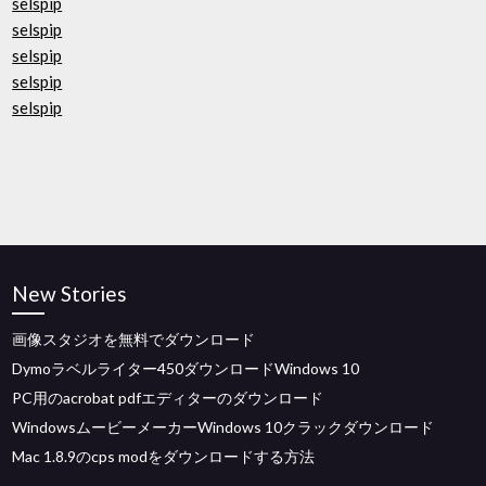
selspip
selspip
selspip
selspip
selspip
New Stories
画像スタジオを無料でダウンロード
Dymoラベルライター450ダウンロードWindows 10
PC用のacrobat pdfエディターのダウンロード
WindowsムービーメーカーWindows 10クラックダウンロード
Mac 1.8.9のcps modをダウンロードする方法