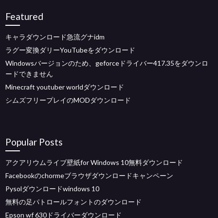
Featured
キャラダウンロード急流グナidm
ラグー変換ダリーYouTubeをダウンロード
Windowsバージョンのため、geforceドライバー417.35をダウンロ
ードできません
Minecraft youtuber worldダウンロード
シムズフリープレイのMODダウンロード
Popular Posts
アクアリウムライブ壁紙for Windows 10無料ダウンロード
Facebookのchormeブラウザダウンロードキャンペーン
Pysolダウンロードwindows 10
無料の足パトロールフォントのダウンロード
Epson wf 630ドライバーダウンロード