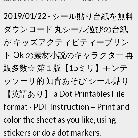
2019/01/22 - シール貼り台紙を無料
ダウンロード 丸シール遊びの台紙
が キッズアクティビティープリン
ト Ok の素材小説のキャラクター 再
販多数☆ 第１版【15ミリ】モンテ
ッソーリ的 知育あそび シール貼り
【英語あり】 a Dot Printables File
format - PDF Instruction – Print and
color the sheet as you like, using
stickers or do a dot markers.