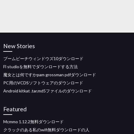
New Stories
ブームビーチウィンドウズ10ダウンロード
Fl studioを無料でダウンロードする方法
魔女とは何ですかpam grossman pdfダウンロード
PC用のVCDSソフトウェアのダウンロード
Android kitkat .tar.md5ファイルのダウンロード
Featured
Mcmmo 1.12.2無料ダウンロード
クラックのある私のwifi無料ダウンロードの人