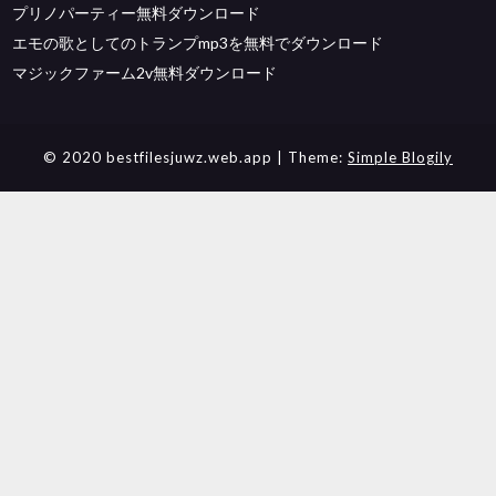
プリノパーティー無料ダウンロード
エモの歌としてのトランプmp3を無料でダウンロード
マジックファーム2v無料ダウンロード
© 2020 bestfilesjuwz.web.app
| Theme:
Simple Blogily