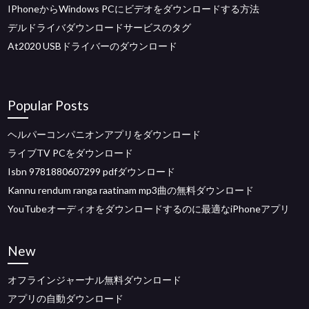
IPhoneからWindows PCにビデオをダウンロードする方法
デルドライバダウンロードサービスのタグ
At2020 USBドライバーのダウンロード
Popular Posts
ヘルパーコンパニオンアプリをダウンロード
ライブTV PCをダウンロード
Isbn 9781880607299 pdfダウンロード
Kannu rendum ranga raatinam mp3曲の無料ダウンロード
YouTubeオーディオをダウンロードするのに最適なiPhoneアプリ
New
オフラインジャーナル無料ダウンロード
アプリの自動ダウンロード