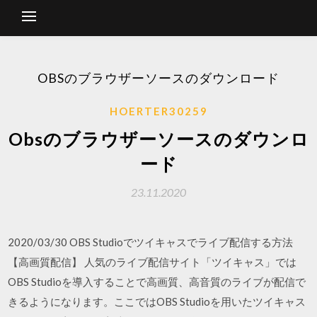
OBSのブラウザーソースのダウンロード
HOERTER30259
Obsのブラウザーソースのダウンロ
ード
23.11.2020
2020/03/30 OBS Studioでツイキャスでライブ配信する方法
【高画質配信】 人気のライブ配信サイト「ツイキャス」では
OBS Studioを導入することで高画質、高音質のライブが配信で
きるようになります。ここではOBS Studioを用いたツイキャス