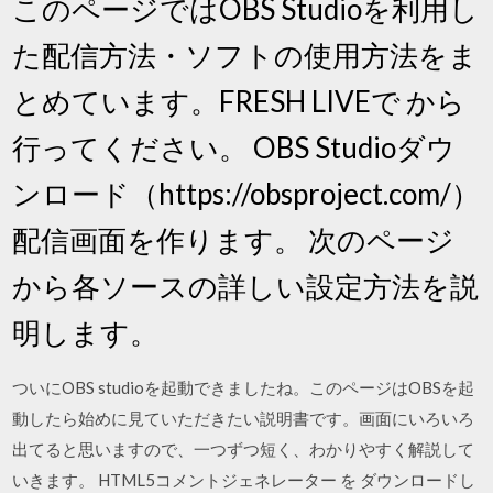
このページではOBS Studioを利用し
た配信方法・ソフトの使用方法をま
とめています。FRESH LIVEで から
行ってください。 OBS Studioダウ
ンロード（https://obsproject.com/）
配信画面を作ります。 次のページ
から各ソースの詳しい設定方法を説
明します。
ついにOBS studioを起動できましたね。このページはOBSを起
動したら始めに見ていただきたい説明書です。画面にいろいろ
出てると思いますので、一つずつ短く、わかりやすく解説して
いきます。 HTML5コメントジェネレーター を ダウンロードし