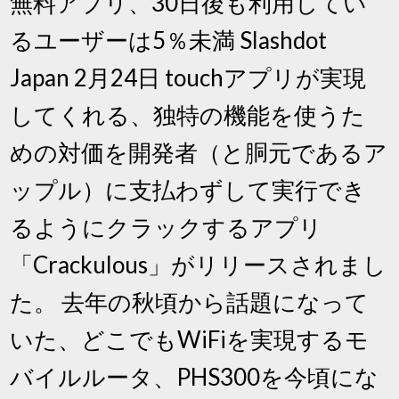
無料アプリ、30日後も利用してい
るユーザーは5％未満 Slashdot
Japan 2月24日 touchアプリが実現
してくれる、独特の機能を使うた
めの対価を開発者（と胴元であるア
ップル）に支払わずして実行でき
るようにクラックするアプリ
「Crackulous」がリリースされまし
た。 去年の秋頃から話題になって
いた、どこでもWiFiを実現するモ
バイルルータ、PHS300を今頃にな