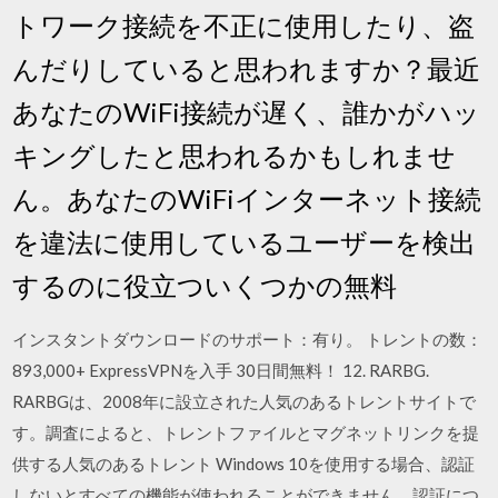
トワーク接続を不正に使用したり、盗
んだりしていると思われますか？最近
あなたのWiFi接続が遅く、誰かがハッ
キングしたと思われるかもしれませ
ん。あなたのWiFiインターネット接続
を違法に使用しているユーザーを検出
するのに役立ついくつかの無料
インスタントダウンロードのサポート：有り。 トレントの数：
893,000+ ExpressVPNを入手 30日間無料！ 12. RARBG.
RARBGは、2008年に設立された人気のあるトレントサイトで
す。調査によると、トレントファイルとマグネットリンクを提
供する人気のあるトレント Windows 10を使用する場合、認証
しないとすべての機能が使われることができません。認証につ