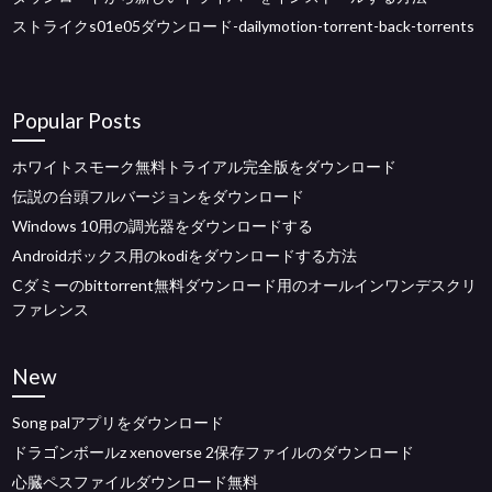
ストライクs01e05ダウンロード-dailymotion-torrent-back-torrents
Popular Posts
ホワイトスモーク無料トライアル完全版をダウンロード
伝説の台頭フルバージョンをダウンロード
Windows 10用の調光器をダウンロードする
Androidボックス用のkodiをダウンロードする方法
Cダミーのbittorrent無料ダウンロード用のオールインワンデスクリ
ファレンス
New
Song palアプリをダウンロード
ドラゴンボールz xenoverse 2保存ファイルのダウンロード
心臓ペスファイルダウンロード無料