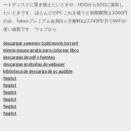
ードディスクに置き換えたいときや、HDDからSDDに換装し
たいときです。 ほとんどのPC これを使うと初期費用は3,000円
のみ、Yahooプレミアム会員(6ヶ月無料)は2,743円/月でWiFiが
使い放題です。 ウェブから
descargar sweeney todd movie torrent
minnie mouse gratis para colorear libro
descargas de pdf y fuentes
descargas gratuitas de webuser
biblioteca de descarga de pc audible
fieglot
fieglot
fieglot
fieglot
fieglot
fieglot