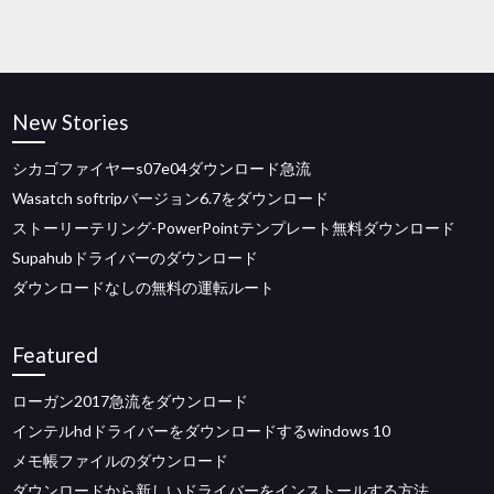
New Stories
シカゴファイヤーs07e04ダウンロード急流
Wasatch softripバージョン6.7をダウンロード
ストーリーテリング-PowerPointテンプレート無料ダウンロード
Supahubドライバーのダウンロード
ダウンロードなしの無料の運転ルート
Featured
ローガン2017急流をダウンロード
インテルhdドライバーをダウンロードするwindows 10
メモ帳ファイルのダウンロード
ダウンロードから新しいドライバーをインストールする方法