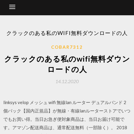
クラックのある私のWIFI無料ダウンロードの人
COBAR7312
クラックのある私のwifi無料ダウン
ロードの人
14.12.2020
linksys velop メッシュ wifi 無線lan ルーター デュアルバンド 2
個パック【国内正規品】が無線・有線lanルーターストアでいつ
でもお買い得。当日お急ぎ便対象商品は、当日お届け可能で
す。アマゾン配送商品は、通常配送無料（一部除く）。 2018