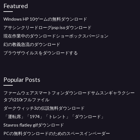
Featured
Windows HP 10ゲームの無料ダウンロード
アサシンクリードローグpsp isoダウンロード
現在作業中のダウンロードショーボックスバージョン
幻の教義急流のダウンロード
ブラウザウイルスをダウンロードする
Popular Posts
ファームウェアスマートフォンダウンロードサムスンギャラクシー
タブt210rフルファイル
ダークウィッチ3の伝説無料ダウンロード
「運転席」「1974」「トレント」「ダウンロード」
Stavros flatley gifダウンロード
PCの無料ダウンロードのためのスペースインベーダー