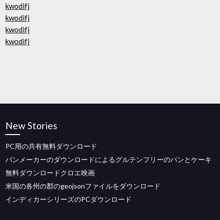
kwodifj
kwodifj
kwodifj
kwodifj
New Stories
PC用の共有無料ダウンロード
パンメーカーのダウンロードによるグルテンフリーのパンとケーキ
無料ダウンロードクロエ映画
米国の各州の郡のgeojsonファイルをダウンロード
インディカーシリーズのPCダウンロード