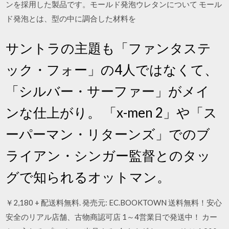
ンを採用した製品です。モールド発泡ウレタンについて モール
ド発泡とは、型の中に調合した材料を
サントラの主題も「ファンタステ
ック・フォー」の4人ではなくて、
「シルバー・サーファー」がメイ
ンな仕上がり。 「x-men 2」や「ス
ーパーマン・リターンズ」でのブ
ライアン・シンガー監督とのタッ
グで知られるオットマン。
￥2,180 + 配送料無料. 発売元: EC.BOOKTOWN 送料無料！安心
安全のリアル店舗、古物商認可店 1～4営業日で発送中！ カー