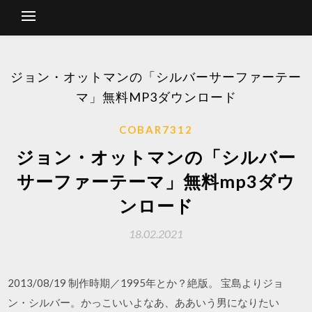
ジョン・オットマンの「シルバーサーファーテー
マ」無料MP3ダウンロード
COBAR7312
ジョン・オットマンの「シルバー
サーファーテーマ」無料mp3ダウ
ンロード
18.02.2021
2013/08/19 制作時期／1995年とか？絶版。 宝島よりジョ
ン・シルバー。かっこいいよなあ、ああいう男になりたい