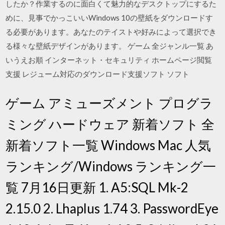
したか？作業するのに面白くて魅力的なデスクトップにするた
めに、見事でかっこいいWindows 10の壁紙をダウンロードす
る必要があります。あなたのテイストや好みによって選択でき
る様々な壁紙デザインがあります。 ゲーム 全ジャンル一覧 あ
いうえお順 インターネット・セキュリティ ホームページ閲覧
支援 レジューム対応のダウンロード支援ソフト ソフト
ゲーム アミューズメント プログラ
ミング ハードウェア 新着ソフト 全
新着ソフト一覧 Windows Mac 人気
ランキング/Windows ランキング一
覧 7月16日更新 1. A5:SQL Mk-2
2.15.0 2. Lhaplus 1.74 3. PasswordEye