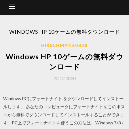
WINDOWS HP 10ゲームの無料ダウンロード
HIRSCHMAN60838
Windows HP 10ゲームの無料ダウ
ンロード
22.12.2020
Windows PCにフォートナイト をダウンロードしてインストー
ルします。 あなたのコンピュータにフォートナイトをこのポス
トから無料でダウンロードしてインストールすることができま
す。PC上でフォートナイトを使うこの方法は、Windows 7/8 /