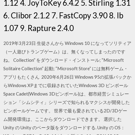
1.12 4. JoyToKey 6.4.2 5. Stirling 1.31
6. Clibor 2.1.2 7. FastCopy 3.90 8. Ib
1.07 9. Rapture 2.4.0
2019年3月23日 生徒さんから Windows 10 になってソリティア
（一人遊びトランプゲーム）は、無くなってしまったのです
ね。 Collection” をダウンロード・インストール; “Microsoft
Solitaire Collection” 起動; “Microsoft Store” には無料ゲーム・
アプリもたくさん 2020年6月26日 Windows 95の拡張パックか
らWindows XPまでに収録されていたWindows 3D ピンボール
Space Cadet(Windows 3Dピンボール)は、都市経営シミュレー
ション「シムシティ」シリーズで知られるマクシスが開発した
ピンボールゲームです。 世界で最も愛されている2D/3Dゲー
ム開発環境は、ここからダウンロードできます。 選択した
Unity の Unity のベータ版をダウンロードする. Unity の OS：