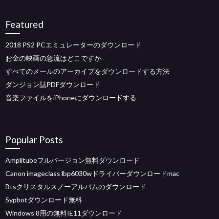
Featured
2018 PS2 PCエミュレーターのダウンロード
お金の映画の急流はどこですか
すべてのメールのアーカイブをダウンロードする方法
ダンジョン誌PDFダウンロード
音楽ファイルをiPhoneにダウンロードする
Popular Posts
Amplitubeフルバージョン無料ダウンロード
Canon imageclass lbp6030wドライバーダウンロードmac
Btsクリスタルスノーアルバムのダウンロード
Sypbotダウンロード無料
Windows 8用の無料IE11ダウンロード