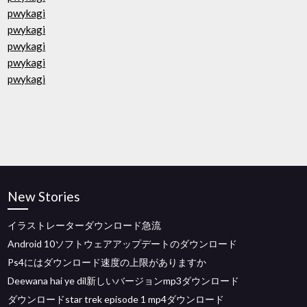
pwykagi
pwykagi
pwykagi
pwykagi
pwykagi
New Stories
イラストレーターダウンロード急流
Android 10ソフトウェアアップデートのダウンロード
Ps4にはダウンロード速度の上限がありますか
Deewana hai ye dil新しいバージョンmp3ダウンロード
ダウンロードstar trek episode 1 mp4ダウンロード