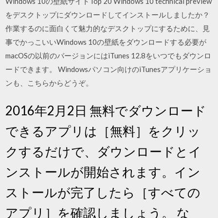
Windows 10の壁紙サイトTop 20 Windows 10 technical preview
をデスクトップにダウンロードしてインストールしましたか？
作業するのに面白くて魅力的なデスクトップにするために、見
事でかっこいいWindows 10の壁紙をダウンロードする必要が
macOSの以前のバージョンにはiTunes 12.8をいつでもダウンロ
ードできます。 Windowsパソコン向けのiTunesアプリケーショ
ンも、こちらからどうぞ。
2016年2月2日 無料でダウンロード
できるアプリは［無料］をクリッ
クするだけで、ダウンロードとイ
ンストールが開始されます。イン
ストールが完了したら［すべての
アプリ］を確認しましょう。 な