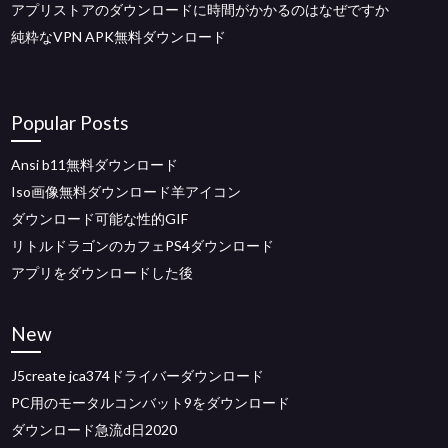
アプリストアのダウンロードに時間がかかるのはなぜですか
純粋なVPN APK無料ダウンロード
Popular Posts
Ansi b11無料ダウンロード
Iso画像無料ダウンロード羊アイコン
ダウンロード可能な性的GIF
リトルドラゴンのカフェPS4ダウンロード
アプリをダウンロードした後
New
J5create jca374ドライバーダウンロード
PC用のモータルコンバット9をダウンロード
ダウンロード急流d日2020