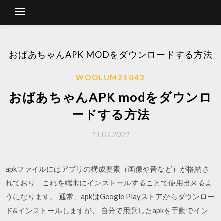
おばあちゃんAPK MODをダウンロードする方法
WOOLUM21043
おばあちゃんAPK modをダウンロ
ードする方法
11.02.2021
apkファイルにはアプリの構成要素（画像や音など）が格納さ
れており、これを端末にインストールすることで使用出来るよ
うになります。 通常、apkはGoogle Playストアからダウンロー
ド&インストールしますが、 自分で用意したapkを手動でイン