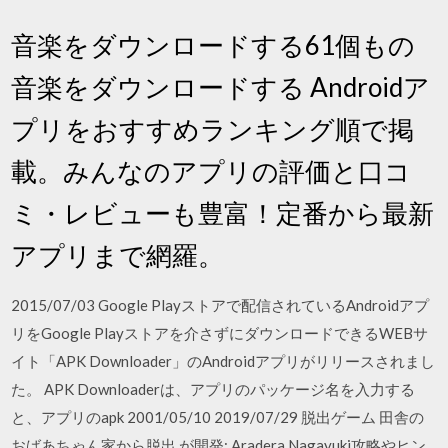
音楽をダウンロードする61個もの
音楽をダウンロードする Androidア
プリをおすすめランキング順で掲
載。みんなのアプリの評価と口コ
ミ・レビューも豊富！定番から最新
アプリまで網羅。
2015/07/03 Google Playストアで配信されているAndroidアプ
リをGoogle Playストアを介さずにダウンロードできるWEBサ
イト「APK Downloader」のAndroidアプリがリリースされまし
た。 APK Downloaderは、アプリのパッケージ名を入力する
と、アプリのapk 2001/05/10 2019/07/29 脱出ゲーム 田舎の
おばあちゃん家から脱出 が開発: Aradera Nagayuki攻略やヒン