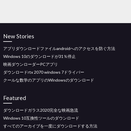
New Stories
アプリダウンロードファイルandroidへのアクセスを防ぐ方法
Windows 10のダウンロードが31％停止
映画ダウンローダーPCアプリ
ダウンロードrtx 2070 windows 7ドライバー
クールな数学のアプリのWindowsのダウンロード
Featured
ダウンロードガラス2020完全な映画急流
Windows 10互換性ツールのダウンロード
すべてのアーカイブを一度にダウンロードする方法