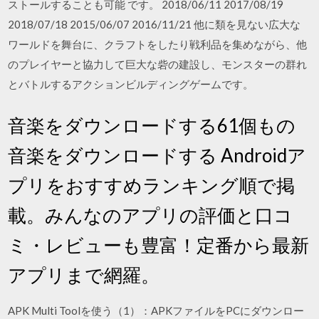
ストールすることも可能 です。 2018/06/11 2017/08/19
2018/07/18 2015/06/07 2016/11/21 他に類を見ない広大な
ワールドを舞台に、クラフトをしたり戦利品を集めながら、他
のプレイヤーと協力して巨大な砦の建設し、モンスターの群れ
とバトルするアクションビルディングゲームです。
音楽をダウンロードする61個もの
音楽をダウンロードする Androidア
プリをおすすめランキング順で掲
載。みんなのアプリの評価と口コ
ミ・レビューも豊富！定番から最新
アプリまで網羅。
APK Multi Toolを使う（1）：APKファイルをPCにダウンロー