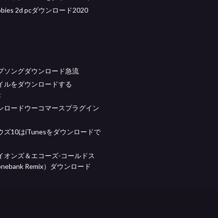
ubbies 2d pcダウンロード2020
プソングダウンロード急流
ァイルをダウンロードする
t
ンロードウーコマースプラグイン
ズ10はiTunesをダウンロードで
イオンズ＆エコーズ-コールドス
nebank Remix）ダウンロード