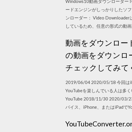
Windows10動画ダウンローダーT
ードエンジンがしっかりしたソフ
ンローダー： Video Downl
しているため、任意の形式の動画
動画をダウンロー
の動画をダウンロ
チェックしてみてくださ
2019/06/04 2020/05/1
YouTubeを楽しんでいる人は多
YouTube 2018/11/30 202
バイス、iPhone、またはiPad
YouTubeConver