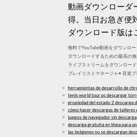
動画ダウンローダー 
得。当日お急ぎ便
ダウンロード版は
無料でYouTube動画をダウンロード
ダウンロードするための最高の無料Yo
ライブストリームをダウンロードす
プレイリストマネージャ• 音楽プレー
herramientas de desarrollo de chr
tenis world tour pc descargar tor
propiedad del estado 2 descarga d
cómo hacer descargas de talleres 
juegos de navegador sin descarga
descarga gratuita en línea para un
las imágenes no se descargan des