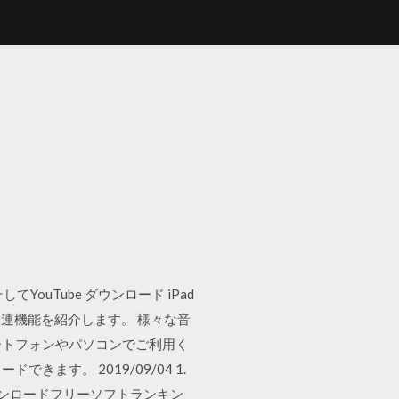
YouTube ダウンロード iPad
連機能を紹介します。 様々な音
マートフォンやパソコンでご利用く
ます。 2019/09/04 1.
ダウンロードフリーソフトランキン