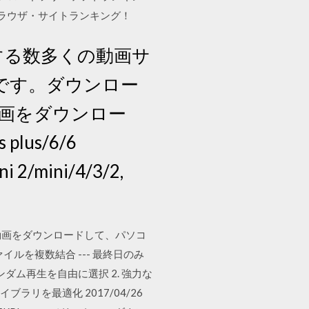
行えるブラウザ・サイトランキング！
じめとする数多くの動画サ
です。ダウンロー
動画をダウンロー
lus/6/6
ni 2/mini/4/3/2,
の 動画をダウンロードして、パソコ
ルを複数結合 --- 最終日のみ
ランダム再生を自由に選択 2. 強力な
ブラリを最適化 2017/04/26