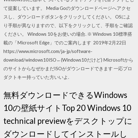
て提案しています。 Media Goのダウンロードページへアクセ
スし、ダウンロードボタンをクリックしてください。 OSによ
り手順が異なりますので、以下をクリックして、手順をご確認
ください。 Windows 10をお使いの場合. ※ Windows 10標準搭
載の「Microsoft Edge」でのご案内します 2019年2月22日
https://www.microsoft.com/ja-jp/software-
download/windows10ISO←(Windows10だけど) Microsoftから
のサイトからなぜかまだISOがダウンロードできます 一応プロ
ダクトキー持っていた方いいよ.
無料ダウンロードできるWindows
10の壁紙サイトTop 20 Windows 10
technical previewをデスクトップに
ダウンロードしてインストールし