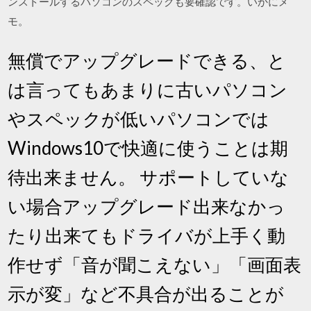
ンストールするパソコンのスペックも要確認です。いかにメ
モ。
無償でアップグレードできる、と
は言ってもあまりに古いパソコン
やスペックが低いパソコンでは
Windows10で快適に使うことは期
待出来ません。 サポートしていな
い場合アップグレード出来なかっ
たり出来てもドライバが上手く動
作せず「音が聞こえない」「画面表
示が変」など不具合が出ることが