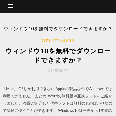
ウィンドウ10を無料でダウンロードできますか？
WELKER64832
ウィンドウ10を無料でダウンロー
ドできますか？
21.02.2021
1.Mac、iOSしか利用できない Appleの製品なのでWindowsでは
利用できません。 まとめ. Wordの無料版や互換ソフトをご紹介
しました。 今回ご紹介した代替ソフトは無料のものばかりなの
で気軽に使うことができます。 Windows10は発売から1年間の