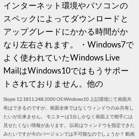
インターネット環境やパソコンの
スペックによってダウンロードと
アップグレードにかかる時間がか
なり左右されます。 ・Windows7で
よく使われていたWindows Live
MailはWindows10ではもうサポー
トされておりません。他の
Skype 12.1811.248.1000 OS:Windows10 上記環境にて画面共
有はできるのですが、画面全体ではなくウィンドウのみ共有し
たいが出来ません。 モニターは1台しかなく画面上で相手には
見せたくない情報があります。 以前はウィンドウを指定できた
みたいですが今のバージョンでは不可能なのでしょうか？ 動画