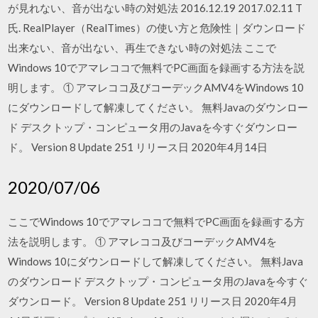
が見れない、音が出ない時の対処法 2016.12.19 2017.02.11 T
氏. RealPlayer（RealTimes）の使い方と危険性｜ダウンロード
出来ない、音が出ない、再生できない時の対処法 ここで
Windows 10でアマレココで無料でPC画面を録画する方法を説
明します。 ① アマレココ及びコーデックAMV4をWindows 10
にダウンロードして解凍してください。 無料Javaのダウンロー
ド デスクトップ・コンピュータ用のJavaを今すぐダウンロー
ド。 Version 8 Update 251 リリース日 2020年4月14日
2020/07/06
ここでWindows 10でアマレココで無料でPC画面を録画する方
法を説明します。 ① アマレココ及びコーデックAMV4を
Windows 10にダウンロードして解凍してください。 無料Java
のダウンロード デスクトップ・コンピュータ用のJavaを今すぐ
ダウンロード。 Version 8 Update 251 リリース日 2020年4月