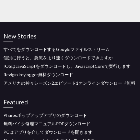
New Stories
すべてをダウンロードするGoogleファイルストリーム
個別に行うと、急流をより速くダウンロードできますか
IOSはJavaScriptをダウンロードし、JavascriptCoreで実行します
Revigin keylogger無料ダウンロード
アメリカの神々シーズン2エピソード1オンラインダウンロード無料
Featured
Pharosポップアップアプリのダウンロード
無料バイク修理マニュアルPDFダウンロード
PCはアプリを介してダウンロードを開きます