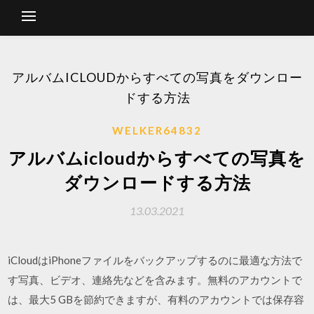
アルバムICLOUDからすべての写真をダウンロー
ドする方法
WELKER64832
アルバムicloudからすべての写真を
ダウンロードする方法
13.03.2021
iCloudはiPhoneファイルをバックアップするのに最適な方法で
す写真、ビデオ、連絡先などを含みます。無料のアカウントで
は、最大5 GBを節約できますが、有料のアカウントでは保存容