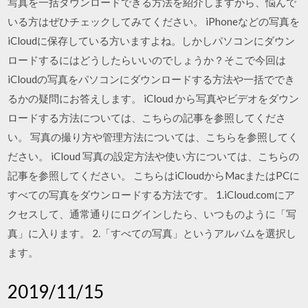
写真を一括ダウンロードできる方法を紹介しますから、悩んで
いる方はぜひチェックしてみてください。 iPhoneなどの写真を
iCloudに保存している方いますよね。しかしパソコンにダウン
ロードするにはどうしたらいいのでしょうか？そこで今回は
iCloudの写真をパソコンにダウンロードする方法や一括ででき
るかの疑問にお答えします。 iCloud から写真やビデオをダウン
ロードする方法については、こちらの記事を参照してくださ
い。 写真の撮り方や管理方法については、こちらを参照してく
ださい。 iCloud 写真の設定方法や使い方については、こちらの
記事を参照してください。 こちらはiCloudからMacまたはPCに
すべての写真をダウンロードする方法です。 1.iCloud.comにア
クセスして、通常通りにログインしたら、いつものように「写
真」に入ります。 2.「すべての写真」というアルバムを選択し
ます。
2019/11/15