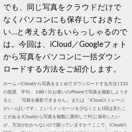
でも、同じ写真をクラウドだけで
なくパソコンにも保存しておきた
い…と考える方もいらっしゃるので
は。今回は、iCloud／Googleフォト
から写真をパソコンに一括ダウン
ロードする方法をご紹介します。
ホーム » iCloudから写真をまとめてダウンロードする方法 ( 110
の投票、平均： 3.88 / 5) お使いのiPhoneで写真を撮影しようす
ると、 「写真を撮影できません」 または 「iCloudストレージ
がいっぱいです」 というメッセージを少なくとも1回は見たこ
とがある iCloudから写真を複数に選択してPCに保存したい
が、方法がわからないので困っていますか？ここで、iCloudの