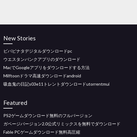
New Stories
ビバピナタデジタルダウンロードpc
ウエスタンバンクアプリのダウンロード
MacでGoogleアプリをダウンロードする方法
Milftoonドラマ高速ダウンロードandroid
吸血鬼の日記s03e11トレントダウンロードutorrentmui
Featured
PS2ゲームダウンロード無料のフルバージョン
ガベージバージョン2.0公式リミックスを無料でダウンロード
Fable PCゲームダウンロード無料高圧縮