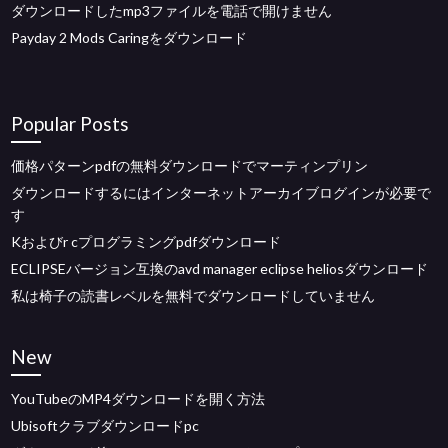
ダウンロードしたmp3ファイルを電話で開けません
Payday 2 Mods Caringをダウンロード
Popular Posts
価格パターンpdfの無料ダウンロードでマーティンプリン
ダウンロードするにはインターネットアーカイブログインが必要で
す
Kおよびr cプログラミングpdfダウンロード
ECLIPSEバージョン互換のavd manager eclipse heliosダウンロード
私は椅子の読書レベルを無料でダウンロードしていません
New
YouTubeのMP4ダウンロードを開く方法
Ubisoftクラブダウンロードpc