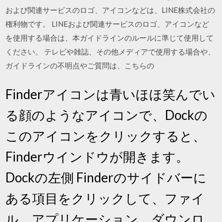
および関連サービスのロゴ、アイコンなどは、LINE株式会社の
権利物です。 LINEおよび関連サービスのロゴ、アイコンなど
を使用する場合は、本ガイドラインのルールに準じて使用して
ください。 テレビや雑誌、その他メディアで使用する場合や、
ガイドラインの不明点やご質問は、こちらの
Finderアイコンは青いほほ笑んでい
る顔のようなアイコンで、Dockの
このアイコンをクリックすると、
Finderウインドウが開きます。
Dockの左側 Finderのサイドバーに
ある項目をクリックして、ファイ
ル、アプリケーション、ダウンロ