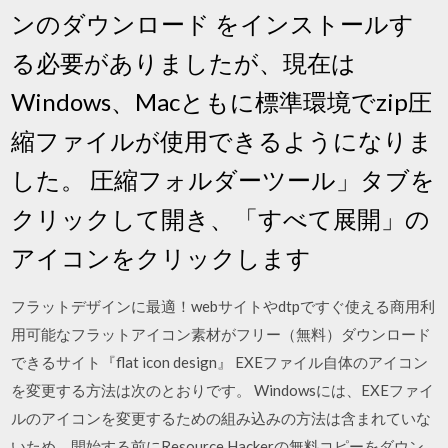
ンのダウンロード をインストールす
る必要がありましたが、現在は
Windows、Macともに標準環境でzip圧
縮ファイルが使用できるようになりま
した。 圧縮フォルダーツール」タブを
クリックして開き、「すべて展開」の
アイコンをクリックします
フラットデザインに最適！webサイトやdtpですぐ使える商用利
用可能なフラットアイコン素材がフリー（無料）ダウンロード
できるサイト『flat icon design』 EXEファイル自体のアイコン
を変更する方法は次のとおりです。 Windowsには、EXEファイ
ルのアイコンを変更するための組み込みの方法は含まれていな
いため、開始する前にResource Hackerの無料コピーをダウン