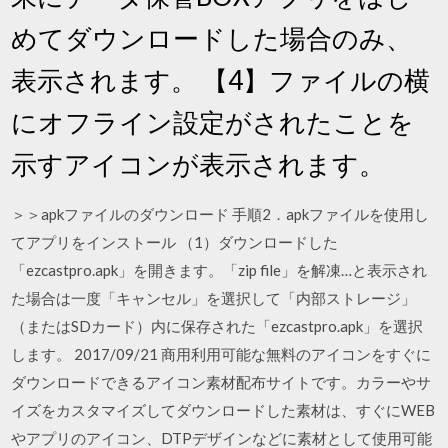
めてダウンロードした場合のみ、
表示されます。 【4】ファイルの横
にオフライン設定がされたことを
示すアイコンが表示されます。
＞＞apkファイルのダウンロード 手順2．apkファイルを使用し
てアプリをインストール （1）ダウンロードした
「ezcastpro.apk」を開きます。「zip file」を解凍…と表示され
た場合は一度「キャンセル」を選択して「内部ストレージ」
（またはSDカード）内に保存された「ezcastpro.apk」を選択
します。 2017/09/21 商用利用可能な無料のアイコンをすぐに
ダウンロードできるアイコン素材配布サイトです。カラーやサ
イズをカスタマイズしてダウンロードした素材は、すぐにWEB
やアプリのアイコン、DTPデザインなどに素材として使用可能