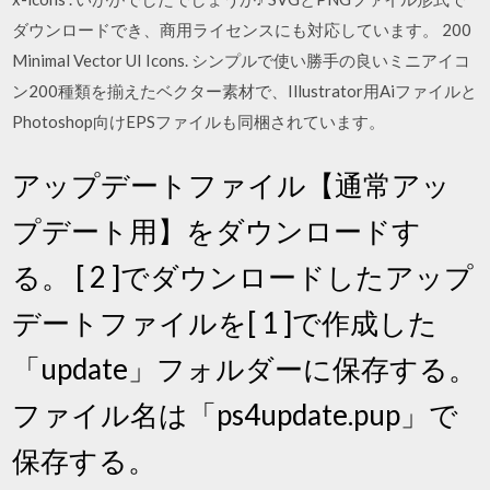
ダウンロードでき、商用ライセンスにも対応しています。 200
Minimal Vector UI Icons. シンプルで使い勝手の良いミニアイコ
ン200種類を揃えたベクター素材で、Illustrator用Aiファイルと
Photoshop向けEPSファイルも同梱されています。
アップデートファイル【通常アッ
プデート用】をダウンロードす
る。 [ 2 ]でダウンロードしたアップ
デートファイルを[ 1 ]で作成した
「update」フォルダーに保存する。
ファイル名は「ps4update.pup」で
保存する。