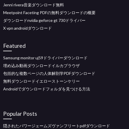
Jenni rivera音楽ダウンロード無料
Meetpoint Faceting PDFの無料ダウンロードの概要
ダウンロードnvidia geforce gt 730ドライバー
X vpn androidダウンロード
Featured
Samsung monitor uj59ドライバーダウンロード
埋め込み動画ダウンロードイルカブラウザ
包括的な複数ページの人体解剖学PDFダウンロード
無料ダウンロードイエローストーンケリー
Androidでダウンロードフォルダを見つける方法
Popular Posts
隠されたパワージェームズヴァンフリートpdfダウンロード