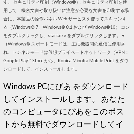
す。 セキュリティ印刷（Windows®）. セキュリティ印刷を使
用して、機密文書や取り扱いに注意が必要な文書を印刷する場
合に、本製品の操作パネル Web サービスを使ってスキャンす
る（Windows® 7、Windows® 8.1 および Windows®10） コン
をダブルクリックし、start.exe をダブルクリックします。 •
（Windows® スポートモードは、主に機器間の通信に使用さ
れ、トンネルモードは仮想プライベートネットワーク（VPN：
Google Play™ Store から、Konica Minolta Mobile Print をダウ
ンロードして、インストールします。
Windows PCにぴあ をダウンロード
してインストールします。 あなた
のコンピュータにぴあをこのポス
トから無料でダウンロードしてイ