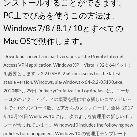
ンストールすることができます。
PC上でぴあを使うこの方法は、
Windows 7/8 / 8.1 / 10とすべての
Mac OSで動作します。
Download current and past versions of the Private Internet
Access VPN application. Windows XP、Vista（32＆64ビット）
を必要とします. v 2.2.0 SHA-256 checksums for the latest
stable version. Windows. pia-windows-x64-2.2-05190.exe.
2020年5月29日 DeliveryOptimizationLogAnalysisは、ユーザ
ーログのアクティビティの概要を提供する新しいコマンドレッ
トです (ダウンロード数、ピアからのダウンロード、全体 2017
年10月24日 Windows 10 には、次のような管理用の新しいポリ
シーが含まれています。Windows10 includes the following new
policies for management. Windows 10 の管理用テンプレート