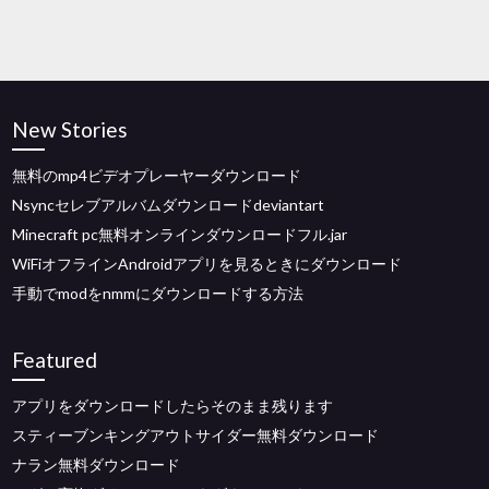
New Stories
無料のmp4ビデオプレーヤーダウンロード
Nsyncセレブアルバムダウンロードdeviantart
Minecraft pc無料オンラインダウンロードフル.jar
WiFiオフラインAndroidアプリを見るときにダウンロード
手動でmodをnmmにダウンロードする方法
Featured
アプリをダウンロードしたらそのまま残ります
スティーブンキングアウトサイダー無料ダウンロード
ナラン無料ダウンロード