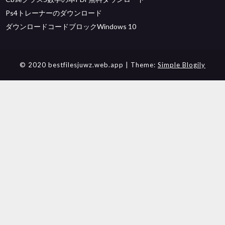
Ps4トレーナーのダウンロード
ダウンロードコードブロックWindows 10
© 2020 bestfilesjuwz.web.app
| Theme:
Simple Blogily