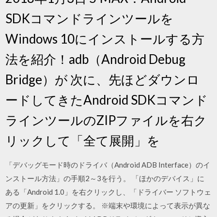
SDKコマンドラインツールを
Windows 10にインストールする方
法を紹介！adb（Android Debug
Bridge）が 次に、先ほどダウンロ
ードしてきたAndroid SDKコマンド
ラインツールのZIPファイルを右ク
リックして「全て展開」を
「デバッグモード時のドライバ（Android ADB Interface）のイ
ンストール方法」の手順2～3を行う。 「ほかのデバイス」に
ある「Android 1.0」を右クリックし、「ドライバー ソフトウェ
アの更新」をクリックする。 ※端末や環境によって表示が異な