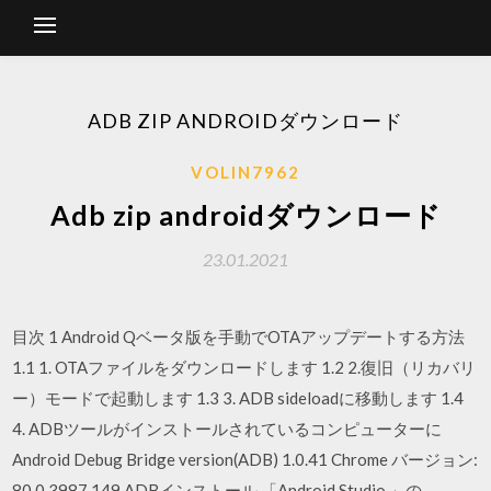
ADB ZIP ANDROIDダウンロード
VOLIN7962
Adb zip androidダウンロード
23.01.2021
目次 1 Android Qベータ版を手動でOTAアップデートする方法
1.1 1. OTAファイルをダウンロードします 1.2 2.復旧（リカバリ
ー）モードで起動します 1.3 3. ADB sideloadに移動します 1.4
4. ADBツールがインストールされているコンピューターに
Android Debug Bridge version(ADB) 1.0.41 Chrome バージョン:
80.0.3987.149 ADBインストール 「Android Studio 」の