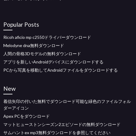
Popular Posts
Ricoh aficio mp c2550ドライバーダウンロード
Melodyne dna無料ダウンロード
人間の骨格3Dモデルの無料ダウンロード
アプリを新しいAndroidデバイスにダウンロードする
PCから写真を移動してAndroidファイルをダウンロードする
New
着信矢印の付いた無料でダウンロード可能な緑色のファイルフォル
ダーアイコン
Apex PCをダウンロード
マットヒューストンシーズン2エピソードの無料ダウンロード
サムハントex mp3無料ダウンロードを参照してください