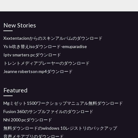
New Stories
Xxxtentacionからのスキンアルバムのダウンロード
Ys iv吹き替えisoダウンロード-emuparadise
Iptv smarters pcダウンロード
トレントメディアプレーヤーのダウンロード
Jeanne robertson mp4ダウンロード
Featured
Mgミゼット1500ワークショップマニュアル無料ダウンロード
Fusion 360のサンプルファイルのダウンロード
Nhl 2000 pcダウンロード
無料ダウンロードのwindows 10レジストリのバックアップ
音声メモアプリのダウンロード