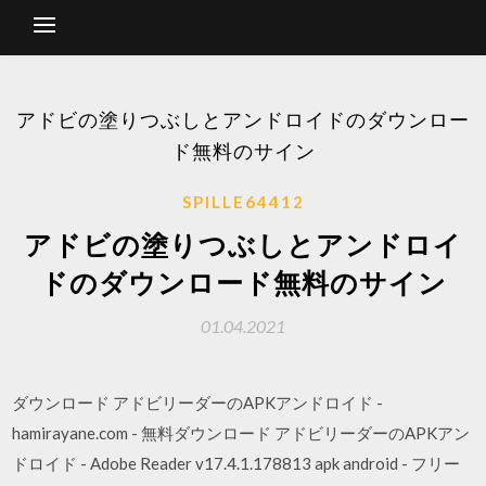
アドビの塗りつぶしとアンドロイドのダウンロー
ド無料のサイン
SPILLE64412
アドビの塗りつぶしとアンドロイ
ドのダウンロード無料のサイン
01.04.2021
ダウンロード アドビリーダーのAPKアンドロイド -
hamirayane.com - 無料ダウンロード アドビリーダーのAPKアン
ドロイド - Adobe Reader v17.4.1.178813 apk android - フリー