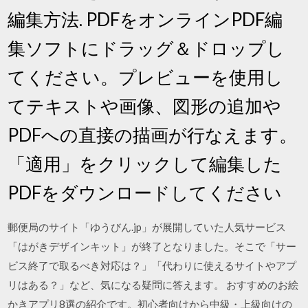
編集方法. PDFをオンラインPDF編
集ソフトにドラッグ＆ドロップし
てください。プレビューを使用し
てテキストや画像、図形の追加や
PDFへの直接の描画が行なえます。
「適用」をクリックして編集した
PDFをダウンロードしてください
郵便局のサイト「ゆうびん.jp」が展開していた人気サービス
「はがきデザインキット」が終了となりました。そこで「サー
ビス終了で取るべき対応は？」「代わりに使えるサイトやアプ
リはある？」など、気になる疑問に答えます。 おすすめのお絵
かきアプリ8選の紹介です。初心者向けから中級・上級向けの