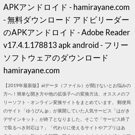
APKアンドロイド - hamirayane.com
- 無料ダウンロード アドビリーダー
のAPKアンドロイド - Adobe Reader
v17.4.1.178813 apk android - フリー
ソフトウェアのダウンロード
hamirayane.com
【2019年最新版】aiデータ（ファイル）が開けないとお悩みの
方へ！簡単な開き方や他の拡張子への変換方法、オススメのフ
リーソフト・オンライン変換サイトをまとめています。 郵便局
のサイト「ゆうびん.jp」が展開していた人気サービス「はがき
デザインキット」が終了となりました。そこで「サービス終了
で取るべき対応は？」「代わりに使えるサイトやアプリはあ