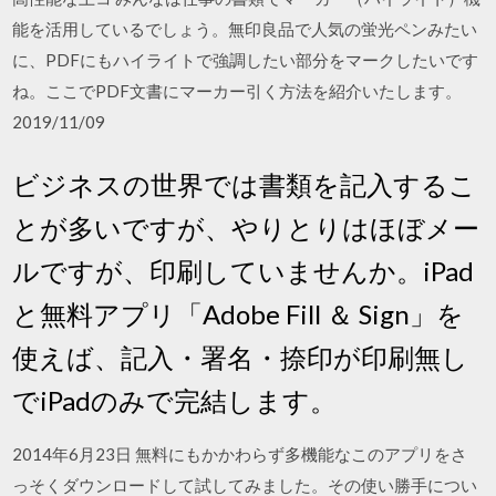
能を活用しているでしょう。無印良品で人気の蛍光ペンみたい
に、PDFにもハイライトで強調したい部分をマークしたいです
ね。ここでPDF文書にマーカー引く方法を紹介いたします。
2019/11/09
ビジネスの世界では書類を記入するこ
とが多いですが、やりとりはほぼメー
ルですが、印刷していませんか。iPad
と無料アプリ「Adobe Fill ＆ Sign」を
使えば、記入・署名・捺印が印刷無し
でiPadのみで完結します。
2014年6月23日 無料にもかかわらず多機能なこのアプリをさ
っそくダウンロードして試してみました。その使い勝手につい