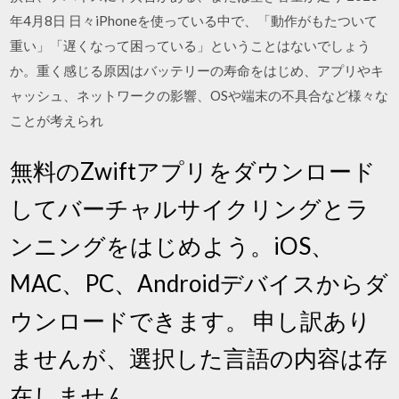
年4月8日 日々iPhoneを使っている中で、「動作がもたついて
重い」「遅くなって困っている」ということはないでしょう
か。重く感じる原因はバッテリーの寿命をはじめ、アプリやキ
ャッシュ、ネットワークの影響、OSや端末の不具合など様々な
ことが考えられ
無料のZwiftアプリをダウンロード
してバーチャルサイクリングとラ
ンニングをはじめよう。iOS、
MAC、PC、Androidデバイスからダ
ウンロードできます。 申し訳あり
ませんが、選択した言語の内容は存
在しません