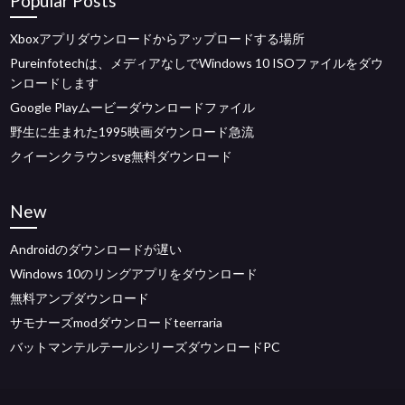
Popular Posts
Xboxアプリダウンロードからアップロードする場所
Pureinfotechは、メディアなしでWindows 10 ISOファイルをダウ
ンロードします
Google Playムービーダウンロードファイル
野生に生まれた1995映画ダウンロード急流
クイーンクラウンsvg無料ダウンロード
New
Androidのダウンロードが遅い
Windows 10のリングアプリをダウンロード
無料アンプダウンロード
サモナーズmodダウンロードteerraria
バットマンテルテールシリーズダウンロードPC