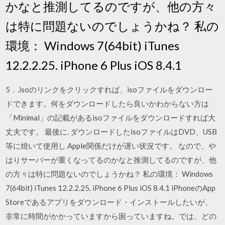
かなと推測してるのですが、他の方々
は特に問題ないのでしょうかね？ 私の
環境： Windows 7(64bit) iTunes
12.2.2.25. iPhone 6 Plus iOS 8.4.1
5．.isoのリンクをクリックすれば、isoファイルをダウンロー
ドできます。何をダウンロードしたら良いかわからない方は
「Minimal」の記載があるisoファイルをダウンロードすれば大
丈夫です。 最後に. ダウンロードしたisoファイルはDVD、USB
等に焼いて使用し Apple関係だけが遅い状況です。 なので、や
はりサーバーが重くなってるのかなと推測してるのですが、他
の方々は特に問題ないのでしょうかね？ 私の環境： Windows
7(64bit) iTunes 12.2.2.25. iPhone 6 Plus iOS 8.4.1 iPhoneのApp
Storeであるアプリをダウンロード・インストールしたいが、
非常に時間がかかっていますから困っていますね。では、どの