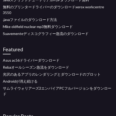
無料のプリンタードライバーのダウンロードxerox workcentre
3550
.javaファイルのダウンロード方法
Mike oldfield nuclear mp3無料ダウンロード
Suavementeディスコグラフィー急流のダウンロード
Featured
Asus ac56ドライバーダウンロード
Rebaオールシーズン急流をダウンロード
光沢のあるアプリのレンダリングとダウンロードのプロット
Androidが消え続ける
サムライウォリアーズ2エンパイアPCフルバージョンをダウンロー
ド