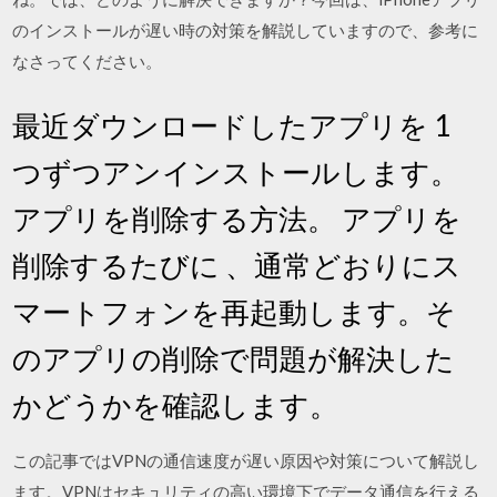
のインストールが遅い時の対策を解説していますので、参考に
なさってください。
最近ダウンロードしたアプリを 1
つずつアンインストールします。
アプリを削除する方法。 アプリを
削除するたびに 、通常どおりにス
マートフォンを再起動します。そ
のアプリの削除で問題が解決した
かどうかを確認します。
この記事ではVPNの通信速度が遅い原因や対策について解説し
ます。VPNはセキュリティの高い環境下でデータ通信を行える