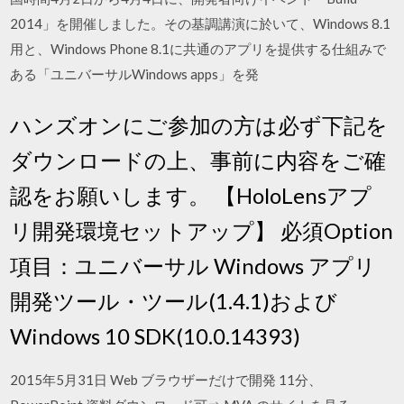
2014」を開催しました。その基調講演に於いて、Windows 8.1
用と、Windows Phone 8.1に共通のアプリを提供する仕組みで
ある「ユニバーサルWindows apps」を発
ハンズオンにご参加の方は必ず下記を
ダウンロードの上、事前に内容をご確
認をお願いします。 【HoloLensアプ
リ開発環境セットアップ】 必須Option
項目：ユニバーサル Windows アプリ
開発ツール・ツール(1.4.1)および
Windows 10 SDK(10.0.14393)
2015年5月31日 Web ブラウザーだけで開発 11分、