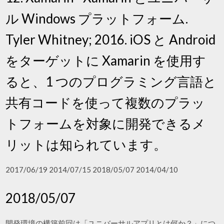
ル Windows プラットフォーム.
Tyler Whitney; 2016. iOS と Android
をターゲットに Xamarin を使用す
ると、1 つのプログラミング言語と
共有コードを使って複数のプラッ
トフォームを対象に開発できるメ
リットは知られています。
2017/06/19 2014/07/15 2018/05/07 2014/04/10
2018/05/07
開発環境の構築前回は「ユニバーサルアプリとは何か？」につ