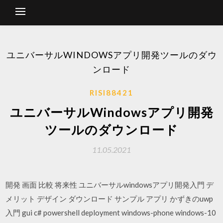
ユニバーサルWINDOWSアプリ開発ツールのダウ
ンロード
RISI88421
ユニバーサルWindowsアプリ開発
ツールのダウンロード
11.05.2021
開発 画面 比較 将来性 ユニバーサルwindowsアプリ開発入門 デ
メリット デザイン ダウンロード サンプル アプリ かずきのuwp
入門 gui c# powershell deployment windows-phone windows-10