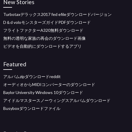
New Stories
Turbotaxデラックス2017 fed efileダウンロードバージョン
D＆d voloモンスターズガイドPDFダウンロード
フライトファクターA320無料ダウンロード
無料の透明な家族の再会のダウンロード画像
ビデオを自動的にダウンロードするアプリ
Featured
アルバムzipダウンロードreddit
オーディオからMIDIコンバーターのダウンロード
Baylor University Windows 10ダウンロード
アイドルマスタースノーウィングスアルバムダウンロード
Busyboxダウンロードファイル