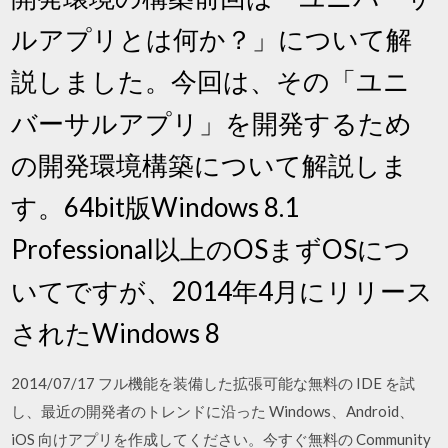
ルアプリとは何か？」について解
説しました。今回は、その「ユニ
バーサルアプリ」を開発するため
の開発環境構築について解説しま
す。64bit版Windows 8.1
Professional以上のOSまずOSにつ
いてですが、2014年4月にリリース
されたWindows 8
2014/07/17 フル機能を装備した拡張可能な無料の IDE を試
し、最近の開発者のトレンドに沿った Windows、Android、
iOS 向けアプリを作成してください。今すぐ無料の Community