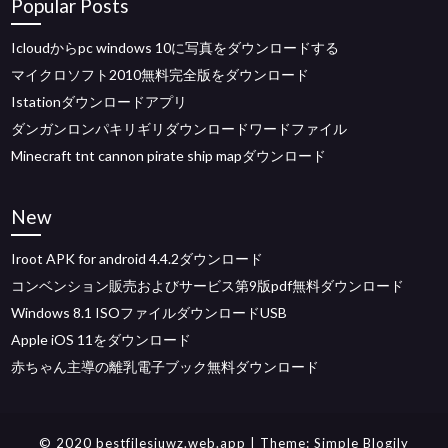
Popular Posts
Icloudからpc windows 10に写真をダウンロードする
マイクロソフト2010無料完全版をダウンロード
Istationダウンロードアプリ
ダンガンロンパキリギリダウンロードワードファイル
Minecraft tnt cannon pirate ship mapダウンロード
New
Iroot APK for android 4.4.2ダウンロード
コンベンション販売およびサービス第9版pdf無料ダウンロード
Windows 8.1 ISOファイルダウンロードUSB
Apple iOS 11をダウンロード
赤ちゃん主導の離乳電子ブック無料ダウンロード
© 2020 bestfilesjuwz.web.app
| Theme:
Simple Blogily