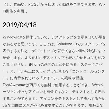
ドした作品や、PCなどから転送した動画を再生できます。Wi-
Fi機能を利用し
2019/04/18
Windows10を操作していて、デスクトップを表示させたい場合
があるかと思います。ここでは、Windows10でデスクトップを
表示する方法と、デスクトップが表示できない時の対処法をご
紹介します。より便利にデスクトップを表示させるコツをぜひ
ご覧ください。 iPhoneの画面の上部分にある「ステータスバ
ー」と、下から上にスワイプして現れる「コントロールセンタ
ー」に表示されている「アイコン」の意味や機能。
FontAwesomeは商用でも無料で使用することができ、 Webペ
ージ上に様々なアイコンを画像ではなく、テキストとして表示
することができます。 アイコンをテキストとして表示するため
cssで自由に大きさや色を変更することができます。 現時点で