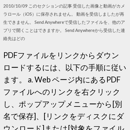
2010/10/09 このセクションの記事 受信した画像と動画がカメ
ラロール（iOS）に保存されません。 動画を受信しましたが再
生できません。 Send Anywhereで受信したファイルを、他のア
プリで開くことはできますか。 Send Anywhereから受信した連
絡先はどの
PDFファイルをリンクからダウン
ロードするには、以下の手順に従い
ます。 a. Web ページ内にあるPDF
ファイルへのリンクを右クリック
し、ポップアップメニューから[別
名で保存]、[リンクをディスクにダ
ウンロード]または[対象をファイル