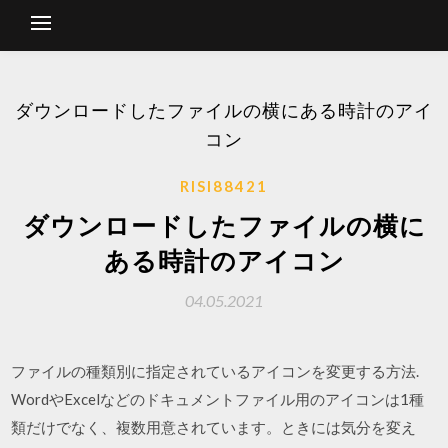
ダウンロードしたファイルの横にある時計のアイ
コン
RISI88421
ダウンロードしたファイルの横に
ある時計のアイコン
04.05.2021
ファイルの種類別に指定されているアイコンを変更する方法.
WordやExcelなどのドキュメントファイル用のアイコンは1種
類だけでなく、複数用意されています。ときには気分を変え