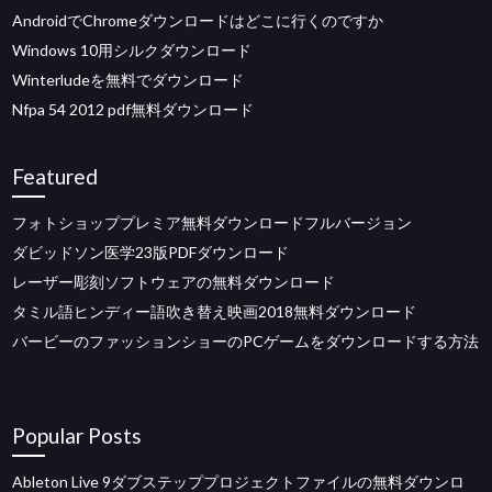
AndroidでChromeダウンロードはどこに行くのですか
Windows 10用シルクダウンロード
Winterludeを無料でダウンロード
Nfpa 54 2012 pdf無料ダウンロード
Featured
フォトショッププレミア無料ダウンロードフルバージョン
ダビッドソン医学23版PDFダウンロード
レーザー彫刻ソフトウェアの無料ダウンロード
タミル語ヒンディー語吹き替え映画2018無料ダウンロード
バービーのファッションショーのPCゲームをダウンロードする方法
Popular Posts
Ableton Live 9ダブステッププロジェクトファイルの無料ダウンロ