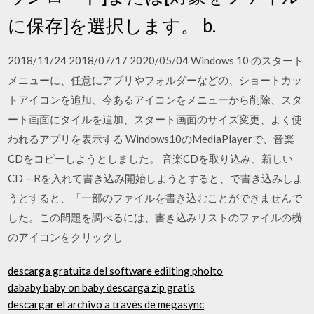
に保存]を選択します。 b.
2018/11/24 2018/07/17 2020/05/04 Windows 10 のスタート
メニューに、任意にアプリやフォルダーなどの、ショートカッ
トアイコンを追加、今あるアイコンをメニューから削除、スタ
ート画面にタイルを追加、スタート画面のサイズ変更、よく使
われるアプリを表示する Windows10のMediaPlayerで、音楽
CDをコピーしようとしました。 音楽CDを取り込み、新しい
CD－Rを入れて書き込み開始しようとすると、で書き込みしよ
うとすると、「一部のファイルを書き込むことができませんで
した。この問題を調べるには、書き込みリストのファイルの横
のアイコンをクリックし
descarga gratuita del software edilting pholto
dababy baby on baby descarga zip gratis
descargar el archivo a través de megasync