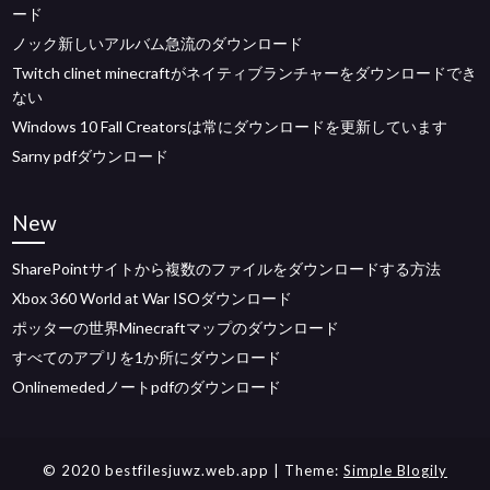
ード
ノック新しいアルバム急流のダウンロード
Twitch clinet minecraftがネイティブランチャーをダウンロードでき
ない
Windows 10 Fall Creatorsは常にダウンロードを更新しています
Sarny pdfダウンロード
New
SharePointサイトから複数のファイルをダウンロードする方法
Xbox 360 World at War ISOダウンロード
ポッターの世界Minecraftマップのダウンロード
すべてのアプリを1か所にダウンロード
Onlinemededノートpdfのダウンロード
© 2020 bestfilesjuwz.web.app
| Theme:
Simple Blogily