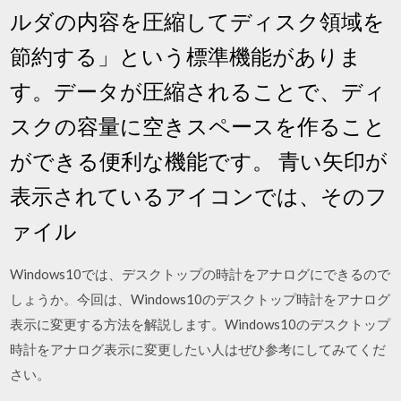
ルダの内容を圧縮してディスク領域を
節約する」という標準機能がありま
す。データが圧縮されることで、ディ
スクの容量に空きスペースを作ること
ができる便利な機能です。 青い矢印が
表示されているアイコンでは、そのフ
ァイル
Windows10では、デスクトップの時計をアナログにできるので
しょうか。今回は、Windows10のデスクトップ時計をアナログ
表示に変更する方法を解説します。Windows10のデスクトップ
時計をアナログ表示に変更したい人はぜひ参考にしてみてくだ
さい。