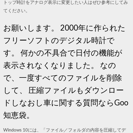
トップ時計をアナログ表示に変更したい人はぜひ参考にしてみ
てください。
お願いします。 2000年に作られた
フリーソフトのデジタル時計で
す。 何かの不具合で日付の機能が
表示されなくなりました。 なの
で、一度すべてのファイルを削除
して、 圧縮ファイルもダウンロー
ドしなおし車に関する質問ならGoo
知恵袋。
Windows 10には、「ファイル／フォルダの内容を圧縮してデ