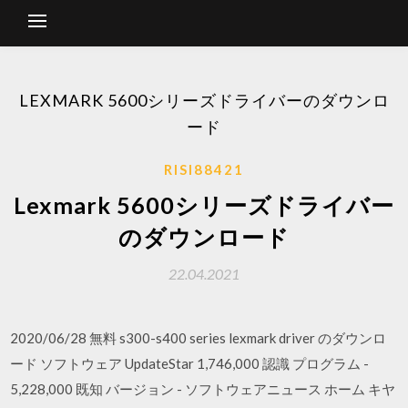
LEXMARK 5600シリーズドライバーのダウンロ
ード
RISI88421
Lexmark 5600シリーズドライバー
のダウンロード
22.04.2021
2020/06/28 無料 s300-s400 series lexmark driver のダウンロ
ード ソフトウェア UpdateStar 1,746,000 認識 プログラム -
5,228,000 既知 バージョン - ソフトウェアニュース ホーム キヤ