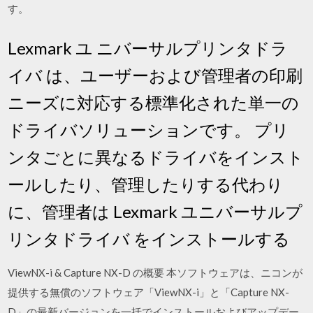
す。
Lexmark ユ ニバーサルプリンタドラ
イバ は、ユーザーおよび管理者の印刷
ニーズに対応する標準化された単一の
ドライバソリューションです。 プリ
ンタごとに異なるドライバをインスト
ールしたり、管理したりする代わり
に、管理者は Lexmark ユニバーサルプ
リンタドライバ をインストールする
ViewNX-i & Capture NX-D の概要 本ソフトウェアは、ニコンが
提供する無償のソフトウェア「ViewNX-i」と「Capture NX-
D」の最新バージョンを一括でインストールおよびアップデー