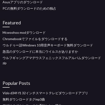
Asusアプリのダウンロード
PCの無料ダウンロードのための独占
Featured
Mcwoohoo modダウンロード
Chromebookでファイルをダウンロードする
ウルドゥー語Windows 10用音声キーボード無料ダウンロード
急流のダウンロードに本当にウイルスがありますか
ウルフギャングアマデウスフェニックスフルアルバムダウンロード
zip
Popular Posts
Vizio d34f-f1 32インチスマートテレビダウンロードアプリ
無料ダウンロードタグmp3曲