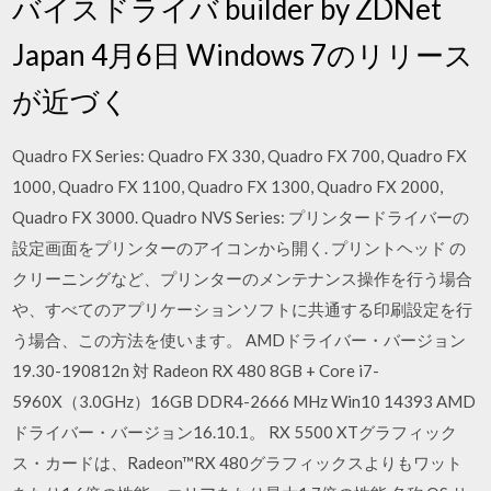
バイスドライバ builder by ZDNet
Japan 4月6日 Windows 7のリリース
が近づく
Quadro FX Series: Quadro FX 330, Quadro FX 700, Quadro FX
1000, Quadro FX 1100, Quadro FX 1300, Quadro FX 2000,
Quadro FX 3000. Quadro NVS Series: プリンタードライバーの
設定画面をプリンターのアイコンから開く. プリントヘッド の
クリーニングなど、プリンターのメンテナンス操作を行う場合
や、すべてのアプリケーションソフトに共通する印刷設定を行
う場合、この方法を使います。 AMDドライバー・バージョン
19.30-190812n 対 Radeon RX 480 8GB + Core i7-
5960X（3.0GHz）16GB DDR4-2666 MHz Win10 14393 AMD
ドライバー・バージョン16.10.1。 RX 5500 XTグラフィック
ス・カードは、Radeon™RX 480グラフィックスよりもワット