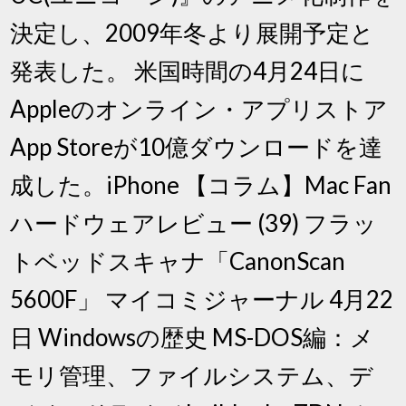
決定し、2009年冬より展開予定と
発表した。 米国時間の4月24日に
Appleのオンライン・アプリストア
App Storeが10億ダウンロードを達
成した。iPhone 【コラム】Mac Fan
ハードウェアレビュー (39) フラッ
トベッドスキャナ「CanonScan
5600F」 マイコミジャーナル 4月22
日 Windowsの歴史 MS-DOS編：メ
モリ管理、ファイルシステム、デ