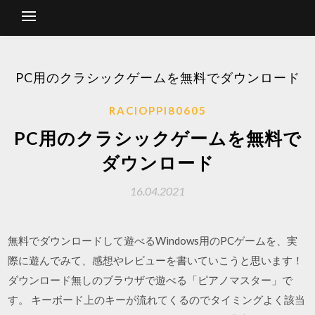
PC用のクラシックゲームを無料でダウンロード
RACIOPPI80605
PC用のクラシックゲームを無料で
ダウンロード
16.04.2021
無料でダウンロードして遊べるWindows用のPCゲームを、実
際に遊んでみて、感想やレビューを書いていこうと思います！
ダウンロード無しのブラウザで遊べる「ピアノマスター」で
す。 キーボード上のキーが流れてくるのでタイミングよく該当