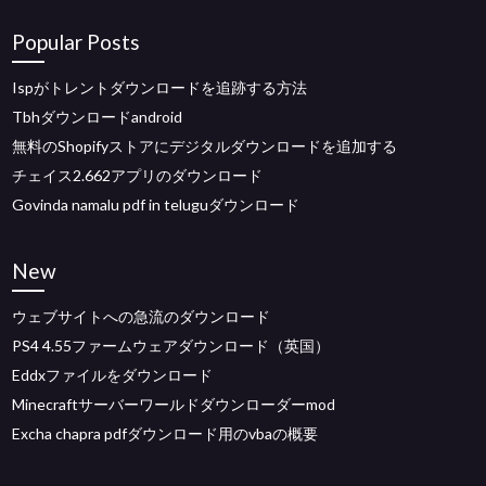
Popular Posts
Ispがトレントダウンロードを追跡する方法
Tbhダウンロードandroid
無料のShopifyストアにデジタルダウンロードを追加する
チェイス2.662アプリのダウンロード
Govinda namalu pdf in teluguダウンロード
New
ウェブサイトへの急流のダウンロード
PS4 4.55ファームウェアダウンロード（英国）
Eddxファイルをダウンロード
Minecraftサーバーワールドダウンローダーmod
Excha chapra pdfダウンロード用のvbaの概要