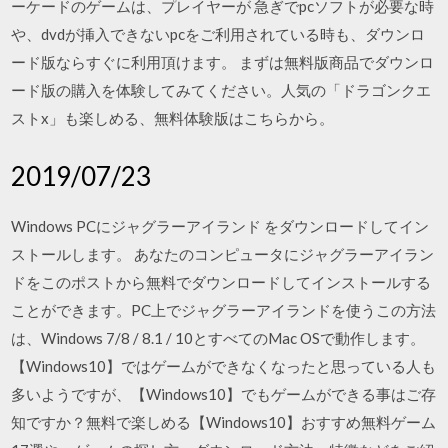
ーケードのゲームは、プレイヤーが 急ぎでpcソフトが必要な時
や、dvdが挿入できないpcをご利用されている時も、ダウンロ
ード版ならすぐに利用頂けます。 まずは無料版商品でダウンロ
ード版の購入を体験してみてください。人気の「ドラゴンクエ
ストx」も楽しめる、無料体験版はこちらから。
2019/07/23
Windows PCにジャグラーアイランド をダウンロードしてイン
ストールします。 あなたのコンピュータにジャグラーアイラン
ドをこのポストから無料でダウンロードしてインストールする
ことができます。PC上でジャグラーアイランドを使うこの方法
は、Windows 7/8 / 8.1 / 10とすべてのMac OSで動作します。
【Windows10】ではゲームができなくなったと思っている人も
多いようですが、【Windows10】でもゲームができる事はご存
知ですか？無料で楽しめる【Windows10】おすすめ無料ゲーム