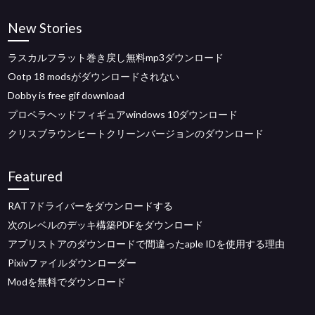
New Stories
ラスカルフラット巻き戻し無料mp3ダウンロード
Ootp 18 modsがダウンロードされない
Dobby is free gif download
プロペラヘッドフィギュアwindows 10ダウンロード
クリスブラウンヒートクリーンバージョンのダウンロード
Featured
RAT 7ドライバーをダウンロードする
次のレベルのデッキ構築PDFをダウンロード
アプリストアのダウンロードで間違ったaple IDを使用する理由
Pixivファイルダウンローダー
Modを無料でダウンロード