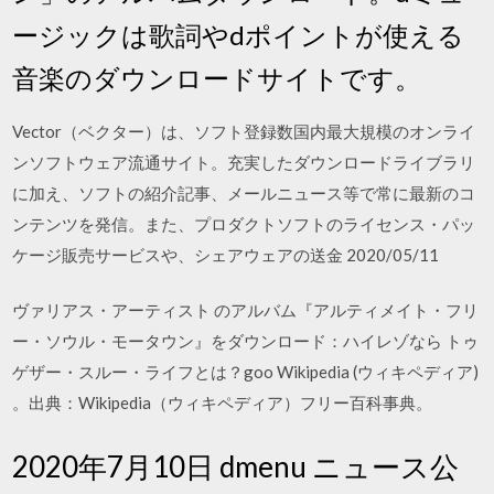
ージックは歌詞やdポイントが使える
音楽のダウンロードサイトです。
Vector（ベクター）は、ソフト登録数国内最大規模のオンライ
ンソフトウェア流通サイト。充実したダウンロードライブラリ
に加え、ソフトの紹介記事、メールニュース等で常に最新のコ
ンテンツを発信。また、プロダクトソフトのライセンス・パッ
ケージ販売サービスや、シェアウェアの送金 2020/05/11
ヴァリアス・アーティスト のアルバム『アルティメイト・フリ
ー・ソウル・モータウン』をダウンロード：ハイレゾなら トゥ
ゲザー・スルー・ライフとは？goo Wikipedia (ウィキペディア)
。出典：Wikipedia（ウィキペディア）フリー百科事典。
2020年7月10日 dmenu ニュース公