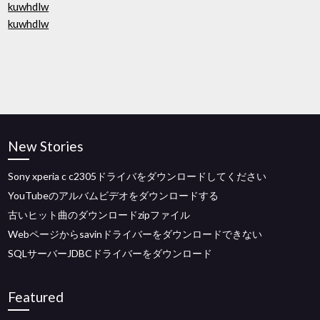
kuwhdlw
kuwhdlw
New Stories
Sony xperia c c2305ドライバをダウンロードしてください
YouTubeのアルバムビデオをダウンロードする
古いヒット曲のダウンロードzipファイル
Webページからsavinドライバーをダウンロードできない
SQLサーバーJDBCドライバーをダウンロード
Featured