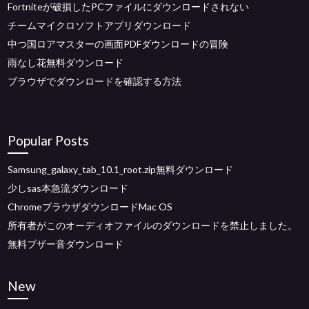
Fortniteが破損したPCファイルにダウンロードされない
チームマイクロソフトアプリダウンロード
中つ国ロアマスターの画面PDFダウンロードの冒険
雨なし花無料ダウンロード
ブラウザでダウンロードを確認する方法
Popular Posts
Samsung_galaxy_tab_10.1_root.zip無料ダウンロード
少しsas本急流ダウンロード
ChromeブラウザダウンロードMac OS
所有者がこのオーディオファイルのダウンロードを禁止しました。
無料ブザー音ダウンロード
New