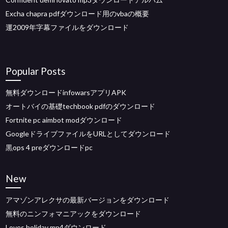
Excha chapra pdfダウンロード用のvbaの概要
運2009年字幕ファイルをダウンロード
Popular Posts
無料ダウンロードinfowarsアプリAPK
オートバイの基礎techbook pdfのダウンロード
Fortnite pc aimbot modダウンロード
GoogleドライブファイルをURLとしてダウンロード
黒ops 4 preダウンロードpc
New
アマゾンアレクサの最新バージョンをダウンロード
無料のニンフォマニアックをダウンロード
Loves holiday mp4ダウンロード