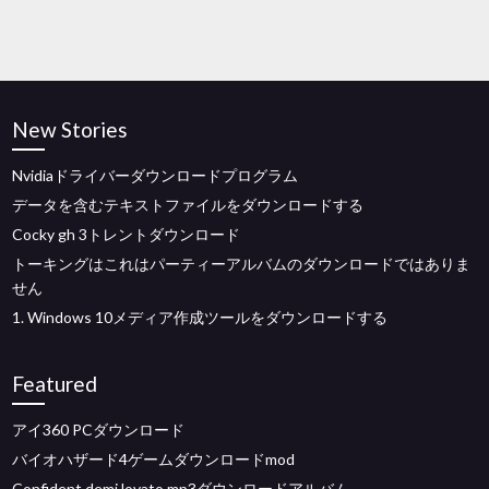
New Stories
Nvidiaドライバーダウンロードプログラム
データを含むテキストファイルをダウンロードする
Cocky gh 3トレントダウンロード
トーキングはこれはパーティーアルバムのダウンロードではありま
せん
1. Windows 10メディア作成ツールをダウンロードする
Featured
アイ360 PCダウンロード
バイオハザード4ゲームダウンロードmod
Confident demi lovato mp3ダウンロードアルバム