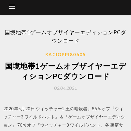
国境地帯1ゲームオブザイヤーエディションPCダ
ウンロード
RACIOPPI80605
国境地帯1ゲームオブザイヤーエデ
ィションPCダウンロード
02.04.2021
2020年5月20日 ウィッチャー2 王の暗殺者』85％オフ『ウィ
ッチャー3 ワイルドハント』＆「ゲームオブザイヤーエディシ
ョン」 70％オフ『ウィッチャー3 ワイルドハント』各 裏庭サ