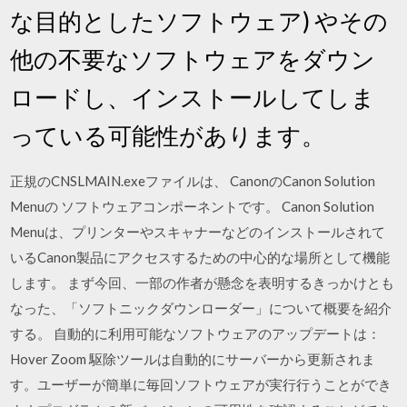
な目的としたソフトウェア) やその
他の不要なソフトウェアをダウン
ロードし、インストールしてしま
っている可能性があります。
正規のCNSLMAIN.exeファイルは、 CanonのCanon Solution
Menuの ソフトウェアコンポーネントです。 Canon Solution
Menuは、プリンターやスキャナーなどのインストールされて
いるCanon製品にアクセスするための中心的な場所として機能
します。 まず今回、一部の作者が懸念を表明するきっかけとも
なった、「ソフトニックダウンローダー」について概要を紹介
する。 自動的に利用可能なソフトウェアのアップデートは：
Hover Zoom 駆除ツールは自動的にサーバーから更新されま
す。ユーザーが簡単に毎回ソフトウェアが実行行うことができ