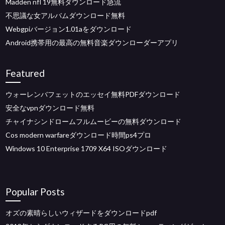
Madden nfl 19無料ダウンロード急流
不思議な女アルバムダウンロード無料
Webgpiバージョン1.01aをダウンロード
Android携帯用の最高の無料音楽ダウンローダーアプリ
Featured
ウォーレンバフェットのエッセイ無料PDFダウンロード
安全なvpnダウンロード無料
チャイナシンドロームフルムービーの無料ダウンロード
Cos modern warfareダウンロード時間ps4プロ
Windows 10 Enterprise 1709 X64 ISOダウンロード
Popular Posts
オズの素晴らしいウィザードをダウンロードpdf