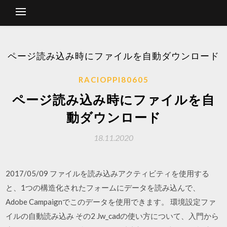
ページ読み込み時にファイルを自動ダウンロード
RACIOPPI80605
ページ読み込み時にファイルを自
動ダウンロード
18.11.2020
2017/05/09 ファイルを読み込みアクティビティを使用する
と、1つの構造化されたフォームにデータを読み込んで、
Adobe Campaignでこのデータを使用できます。 環境設定ファ
イルの自動読み込み その2 Jw_cadの使い方について、入門から