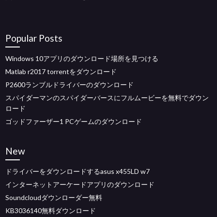
Popular Posts
Windows 10アプリのダウンロード場所を見つける
Matlab r2017 torrentをダウンロード
P2600ランブルドライバーのダウンロード
スパイダーマンのスパイダーバースにフルムービーを無料でダウン
ロード
ゴッドファーザー1 PCゲームのダウンロード
New
ドライバーをダウンロードするasus x455LD w7
インターネットアーケードアプリのダウンロード
Soundcloudダウンローダー無料
KB3036140無料ダウンロード