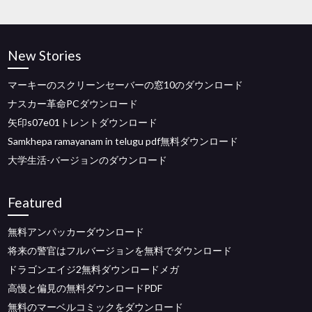
New Stories
マーキーのスクリーンセーバーの窓10のダウンロード
ナスカー革命PCダウンロード
矢印s07e01トレントダウンロード
Samkhepa ramayanam in telugu pdf無料ダウンロード
大学生活-バージョンのダウンロード
Featured
無料アンパッカーダウンロード
将来の警官はフルバージョンを無料でダウンロード
ドラゴンエイジ2無料ダウンロードメガ
高慢と偏見の無料ダウンロードPDF
無料のマーベルコミックをダウンロード