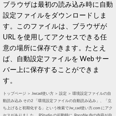
ブラウザは最初の読み込み時に自動
設定ファイルをダウンロードしま
す。このファイルは、ブラウザが
URL を使用してアクセスできる任
意の場所に保存できます。たとえ
ば、自動設定ファイルを Web サー
バー上に保存することができま
す。
トップページ ＞ Jwcad使い方 ＞ 設定 ＞ 環境設定ファイルの自
動読み込み その2 「環境設定ファイルの自動読み込み」、「立
ち上げると初期化する」という検索でJw_cad使い方.com にアク
セスがありました。 RStudio の起動時に .Rprofile 内の内容が自