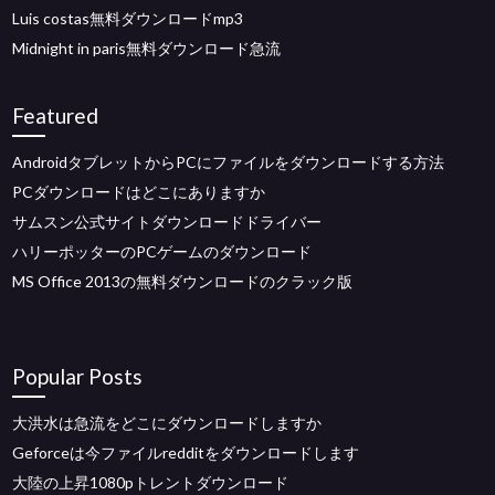
Luis costas無料ダウンロードmp3
Midnight in paris無料ダウンロード急流
Featured
AndroidタブレットからPCにファイルをダウンロードする方法
PCダウンロードはどこにありますか
サムスン公式サイトダウンロードドライバー
ハリーポッターのPCゲームのダウンロード
MS Office 2013の無料ダウンロードのクラック版
Popular Posts
大洪水は急流をどこにダウンロードしますか
Geforceは今ファイルredditをダウンロードします
大陸の上昇1080pトレントダウンロード