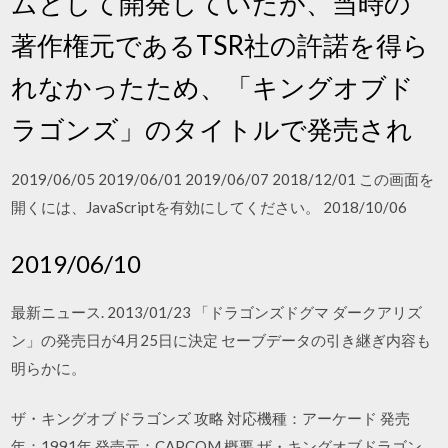
ムとして開発していたが、当時の
著作権元であるTSR社の許諾を得ら
れなかったため、「キングオブド
ラゴンズ」のタイトルで発売され
2019/06/05 2019/06/01 2019/06/07 2018/12/01 この画面を
開くには、JavaScriptを有効にしてください。 2018/10/06
2019/06/10
最新ニュース. 2013/01/23 「ドラゴンズドグマ ダークアリズ
ン」の発売日が4月25日に決定 セーブデータの引き継ぎ内容も
明らかに。
ザ・キングオブドラゴンズ 攻略 対応機種：アーケード 発売
年：1991年 発売元：CAPCOM 概要 ザ・キングオブドラゴン