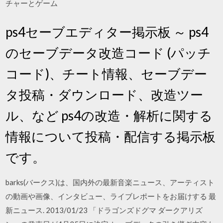
チャーとゲーム
ps4セーブエディター掲示板 ～ ps4
のセーブデータ改造コード (パッチ
コード)、チート情報、セーブデー
タ投稿・ダウンロード、改造ツー
ル、など ps4の改造・解析に関する
情報について投稿・配信する掲示板
です。
barks(バークス)は、国内外の最新音楽ニュース、アーティスト
の動画や画像、インタビュー、ライブレポートをお届けする 最
新ニュース. 2013/01/23 「ドラゴンズドグマ ダークアリズ