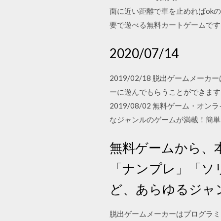
面に近い距離で車を止めればokのチ
要で遊べる無料カートゲームです
2020/07/14
2019/02/18 脱出ゲーム
ーに遊んでもらうことができます
2019/08/02 無料ゲーム・
なジャンルのゲームが満載！簡単な
無料ゲームから、本
「ナンプレ」「ソ
ど、あらゆるジャ
脱出ゲームメーカーはプログラミ