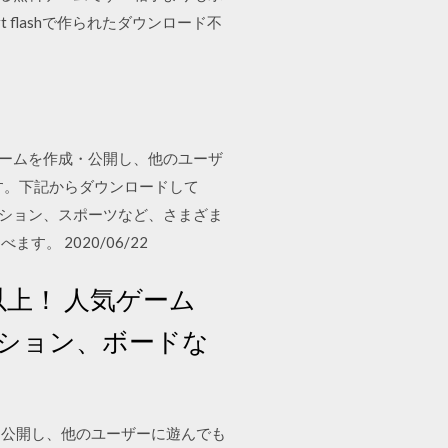
 flashで作られたダウンロード不
出ゲームを作成・公開し、他のユーザ
す。下記からダウンロードして
アクション、スポーツなど、さまざま
 2020/06/22
上！ 人気ゲーム
ション、ボードな
・公開し、他のユーザーに遊んでも