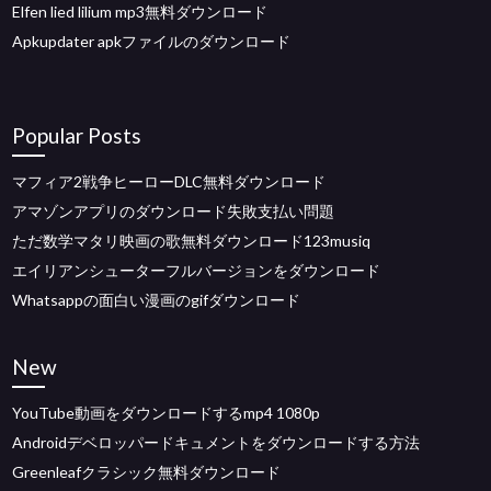
Elfen lied lilium mp3無料ダウンロード
Apkupdater apkファイルのダウンロード
Popular Posts
マフィア2戦争ヒーローDLC無料ダウンロード
アマゾンアプリのダウンロード失敗支払い問題
ただ数学マタリ映画の歌無料ダウンロード123musiq
エイリアンシューターフルバージョンをダウンロード
Whatsappの面白い漫画のgifダウンロード
New
YouTube動画をダウンロードするmp4 1080p
Androidデベロッパードキュメントをダウンロードする方法
Greenleafクラシック無料ダウンロード