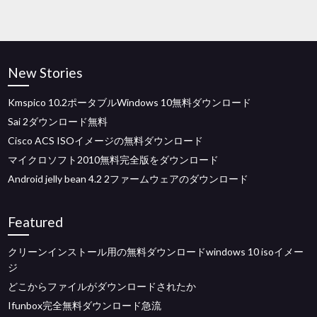
New Stories
Kmspico 10.2ポータブルWindows 10無料ダウンロード
Sai 2ダウンロード無料
Cisco ACS ISOイメージの無料ダウンロード
マイクロソフト2010無料完全版をダウンロード
Android jelly bean 4.2 2ファームウェアのダウンロード
Featured
クリーンインストール用の無料ダウンロードwindows 10 isoイメー
ジ
どこからファイルがダウンロードされたか
Ifunbox完全無料ダウンロード急流