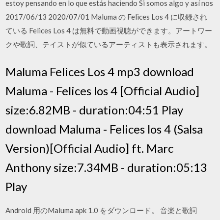
estoy pensando en lo que estás haciendo Si somos algo y así nos
2017/06/13 2020/07/01 Maluma の Felices Los 4 に収録され
ている Felices Los 4 は無料で動画視聴ができます。アートワー
クや歌詞、テイストが似ているアーティストも表示されます。
Maluma Felices Los 4 mp3 download
Maluma - Felices los 4 [Official Audio]
size:6.82MB - duration:04:51 Play
download Maluma - Felices los 4 (Salsa
Version)[Official Audio] ft. Marc
Anthony size:7.34MB - duration:05:13
Play
Android 用のMaluma apk 1.0 をダウンロード。 音楽と歌詞