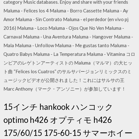
category Music databases. Enjoy and share with your friends
Maluma - Felices los 4 Maluma - Borro Cassette Maluma - Ay
Amor Maluma - Sin Contrato Maluma - el perdedor (en vivo pj
2016) Maluma - Loco Maluma - Ojos Que No Ven Maluma -
Carnaval Maluma - Una Aventura Maluma - Hangover Maluma -
Mala Maluma - Unfollow Maluma - Me gustas tanto Maluma -
Quatro Babys Maluma - La Temperatura Maluma - Vitamina コロ
ンビアのレゲトンアーティストの Maluma（マルマ）の大ヒッ
ト曲 “Felices los Cuatros” のサルサバージョンリミックスのミ
ュージックビデオが公開されました！これにはサルサの王
Marc Anthony（マーク・アンソニー）が参加しています！
15インチ hankook ハンコック
optimo h426 オプティモ h426
175/60/15 175-60-15 サマーホイー