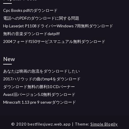
Cpc Books pdfのダウンロード
電話へのPDFのダウンロードに関する問題
Hp Laserjet P1108ドライバーWindows 7用無料ダウンロード
無料の音楽ダウンロードdatpiff
2004フォードf150サービスマニュアル無料ダウンロード
New
あなたは映画の急流をダウンロードしたい
2017ハリウッドの曲のmp4をダウンロード
ダウンロード無料の勝利10 CDバーナー
Avast旧バージョン5.0無料ダウンロード
Minecraft 1.13 pre 9 serverダウンロード
© 2020 bestfilesjuwz.web.app
| Theme:
Simple Blogily