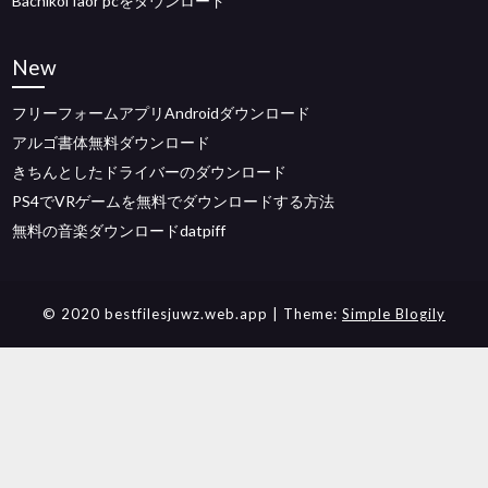
Bachikoi faor pcをダウンロード
New
フリーフォームアプリAndroidダウンロード
アルゴ書体無料ダウンロード
きちんとしたドライバーのダウンロード
PS4でVRゲームを無料でダウンロードする方法
無料の音楽ダウンロードdatpiff
© 2020 bestfilesjuwz.web.app
| Theme:
Simple Blogily