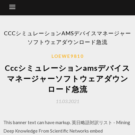
CCCシミュレーションAMSデバイスマネージャー
ソフトウェアダウンロード急流
LOEWE9810
Cccシミュレーションamsデバイス
マネージャーソフトウェアダウン
ロード急流
11.03.2021
This banner text can have markup. 英日略語対訳リスト - Mining
Deep Knowledge From Scientific Networks embed