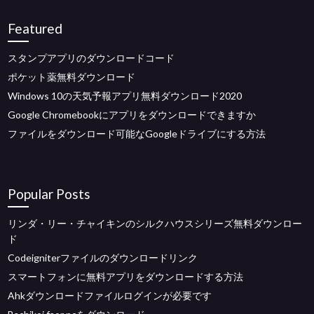
Featured
スタンプアプリのダウンロードコード
ポケット薬無料ダウンロード
Windows 10の天気予報アプリ無料ダウンロード2020
Google Chromebookにアプリをダウンロードできますか
ファイルをダウンロード可能なGoogleドライブにする方法
Popular Posts
リンダ・リー・チャイキンのシルクハウスシリーズ無料ダウンロー
ド
Codeigniterファイルのダウンロードリンク
スマートフォンに無料アプリをダウンロードする方法
Ahkダウンロードファイルログインが必要です