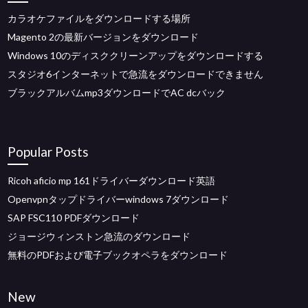
カラオケファイルをダウンロードする場所
Magento 2の最新バージョンをダウンロード
Windows 10のディスククリーンアップをダウンロードする
スタジオ6インターネットで急流をダウンロードできません
ブラックアルバムmp3ダウンロードでAC dcバック
Popular Posts
Ricoh aficio mp 161ドライバーダウンロード英語
Openvpnタップドライバーwindows 7ダウンロード
SAP FSC110 PDFダウンロード
ジョージウィンストン急流のダウンロード
無料のPDFおよび電子ブックオペラをダウンロード
New