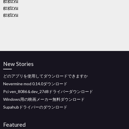
grgtryu
grgtryu
grgtryu
New Stories
どのアプリを使用してダウンロードできますか
Nevermine mod 0.14.0ダウンロード
Pci ven_8086＆dev_27d8ドライバーダウンロード
Windows用の映画メーカー無料ダウンロード
Supahubドライバーのダウンロード
Featured