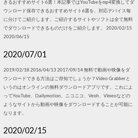
きるおすすめサイト6選！本記事ではYouTubeをmp4変換してダ
ウンロード保存できるおすすめサイト6選を、対応デバイス毎
に分けてご紹介します。ご紹介するサイトやソフトは全て無料
でダウンロードできるものだけをご紹介します。 2020/02/15
2020/06/15
2020/07/01
2019/02/18 2016/04/13 2017/09/14 無料で動画や映像をダ
ウンロードできる方法はご存知でしょうか？Video Grabberと
いうのはオンラインの無料ダウンロードアプリです。これによ
ってYouTube、Dailymotion、ニコニコ、Veoh、Vimeoなどの
ようなサイトから動画や映像をダウンロードすることが可能に
なります。
2020/02/15