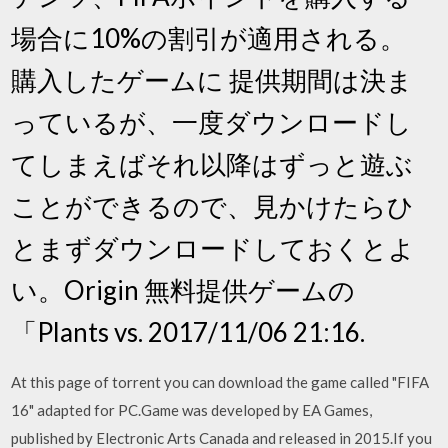
場合に10%の割引が適用される。
購入したゲームに 提供期間は決ま
っているが、一度ダウンロードし
てしまえばそれ以降はずっと遊ぶ
ことができるので、見かけたらひ
とまずダウンロードしておくとよ
い。Origin 無料提供ゲームの
「Plants vs. 2017/11/06 21:16.
At this page of torrent you can download the game called "FIFA
16" adapted for PC.Game was developed by EA Games,
published by Electronic Arts Canada and released in 2015.If you