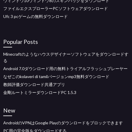
ウィンドウ10ウィンドウ8のスキンパックをダウンロード
ファイルエクスプローラーPCソフトウェアダウンロード
Ufc 3 pcゲームの無料ダウンロード
Popular Posts
Minecraftのようなハウスデザイナーソフトウェアをダウンロードす
る
Android 7.0ダウンロード用の無料トライアルフラッシュプレーヤー
なぜこのkolaveri di tamilバージョンmp3無料ダウンロード
教師評価ダウンロード共通アプリ
金剛ルートミラーダウンロードPC 1.5.3
New
AndroidのVPNはGoogle Playのダウンロードをブロックできます
PC用の完全版をダウンロードする