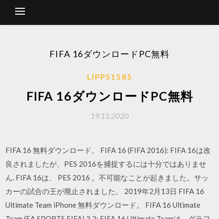
FIFA 16ダウンロードPC無料
LIPP51585
FIFA 16ダウンロードPC無料
19.11.2020
FIFA 16 無料ダウンロード。 FIFA 16 (FIFA 2016): FIFA 16は改
良されましたが、PES 2016を捕捉するには十分ではありませ
ん. FIFA 16は、 PES 2016 。不可能なことが起きました。サッ
カーの試合の王が廃止されました。 2019年2月13日 FIFA 16
Ultimate Team iPhone 無料ダウンロード。 FIFA 16 Ultimate
Team (EA SPORTS FIFA) 3.2: FIFA 16 Ultimate Teamは、グラフ