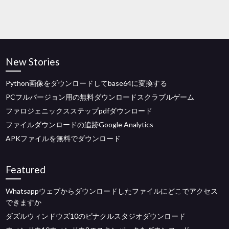
New Stories
Python画像をダウンロードしてbase64に変換する
PCフルバージョン用の無料ダウンロードスクラブルゲーム
ファロジェニックスステップpdfダウンロード
ファイルダウンロードの追跡Google Analytics
APKファイルを無料でダウンロード
Featured
Whatsappウェブからダウンロードしたファイルにどこでアクセス
できますか
ダズルウィンドウズ10のピナクルスタジオダウンロード