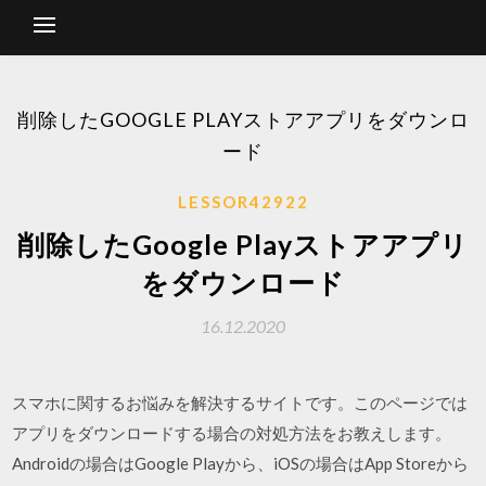
削除したGOOGLE PLAYストアアプリをダウンロ
ード
LESSOR42922
削除したGoogle Playストアアプリ
をダウンロード
16.12.2020
スマホに関するお悩みを解決するサイトです。このページでは
アプリをダウンロードする場合の対処方法をお教えします。
Androidの場合はGoogle Playから、iOSの場合はApp Storeから