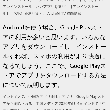
アンインストールしたいアプリを選び、［アンインストー
ル］-［OK］を選びます。 Android TV 機能搭載
Androidを使う場合、Google Playスト
アの利用が多いと思います。いろんな
アプリをダウンロードし、インストー
ルすれば、スマホの利用がより快適に
なるでしょう。ここで、Google Playス
トアでアプリをダウンロードする方法
について説明します。
インドで人気「中国系アプリ削除」アプリ、Google Play スト
アから削除される―中国メディア 2020年6月4日 インドで「中