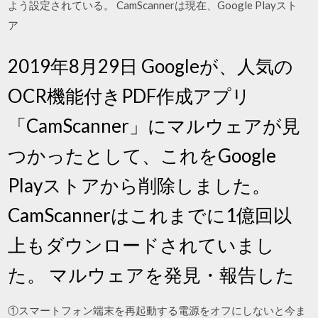
よう設定されている。 CamScannerは現在、Google Playスト
ア
2019年8月29日 Googleが、人気の
OCR機能付きPDF作成アプリ
「CamScanner」にマルウェアが見
つかったとして、これをGoogle
Playストアから削除しました。
CamScannerはこれまでに1億回以
上もダウンロードされていまし
た。 マルウェアを発見・報告した
①スマートフォン端末を再起動する電源をオフにしないと今ま