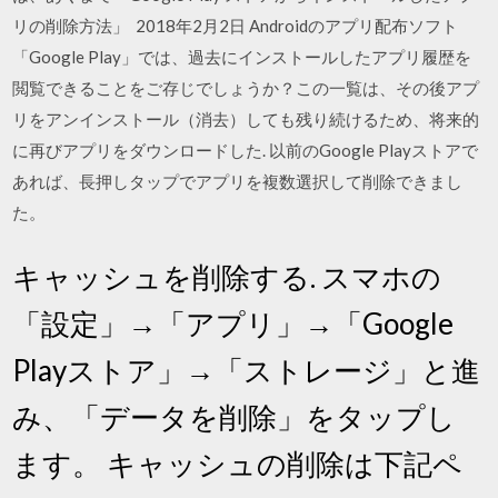
リの削除方法」 2018年2月2日 Androidのアプリ配布ソフト
「Google Play」では、過去にインストールしたアプリ履歴を
閲覧できることをご存じでしょうか？この一覧は、その後アプ
リをアンインストール（消去）しても残り続けるため、将来的
に再びアプリをダウンロードした. 以前のGoogle Playストアで
あれば、長押しタップでアプリを複数選択して削除できまし
た。
キャッシュを削除する. スマホの
「設定」→「アプリ」→「Google
Playストア」→「ストレージ」と進
み、「データを削除」をタップし
ます。 キャッシュの削除は下記ペ