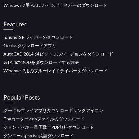
Windows 7用iPadデバイスドライバーのダウンロード
Featured
Iphone 6ドライバーのダウンロード
Oculusダウンロードアプリ
AutoCAD 2014 64ビットフルバージョンをダウンロード
GTA 4のMODをダウンロードする方法
Windows 7用のブルーレイドライバーをダウンロード
Popular Posts
グーグルプレイアプリダウンロードリンクアイコン
Thaカーターv zipファイルのダウンロード
ジョン・ケホー量子戦士PDF無料ダウンロード
グンニールpsp iso英語ダウンロード