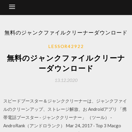
無料のジャンクファイルクリーナーダウンロード
LESSOR42922
無料のジャンクファイルクリーナ
ーダウンロード
13.12.2020
スピードブースター＆ジャンククリーナーは、ジャンクファイ
ルのクリーンアップ、ストレージ解放、お Androidアプリ 「携
帯電話ブースター - ジャンククリーナー」 （ツール） -
AndroRank（アンドロランク） Mar 24, 2017 · Top 3 Macgo