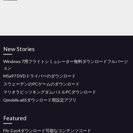
New Stories
Windows 7用フライトシミュレーター無料ダウンロードフルバージ
ョン
M5a97 DVDドライバーのダウンロード
スウェーデンのPCゲームのダウンロード
マリオラビッツキングダムバトルPCダウンロード
Qmobile a65ダウンロード用設定アプリ
Featured
Ffx-2 ps4ダウンロード可能なコンテンツコード