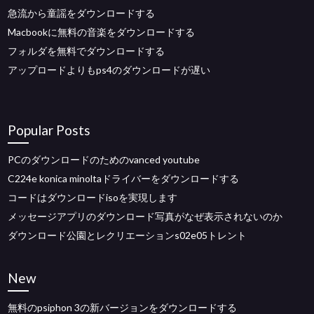
急流から童謡をダウンロードする
Macbookに無料の音楽をダウンロードする
フォルダを無料でダウンロードする
アップロードよりもps4のダウンロードが遅い
Popular Posts
PCのダウンロードのためのvanced youtube
C224e konica minoltaドライバーをダウンロードする
コードはダウンロードisoを実現します
メッセージアプリのダウンロード写真がなぜ表示されないのか
ダウンロード公園とレクリエーションs02e05トレント
New
無料のpsiphon 3の新バージョンをダウンロードする