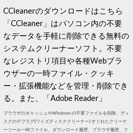
CCleanerのダウンロードはこちら
「CCleaner」はパソコン内の不要
なデータを手軽に削除できる無料の
システムクリーナーソフト。不要
なレジストリ項目や各種Webブラ
ウザーの一時ファイル・クッキ
ー・拡張機能などを管理・削除でき
る。また、「Adobe Reader」
ブラウザのキャッシュやWindows の不要ファイルを削除、ディ
スクのデフラグ(ワイズディスククリーナー) すぐれたクリーナ
ーツール一時ファイル、ダウンロード履歴、ブラウザ履歴、フ