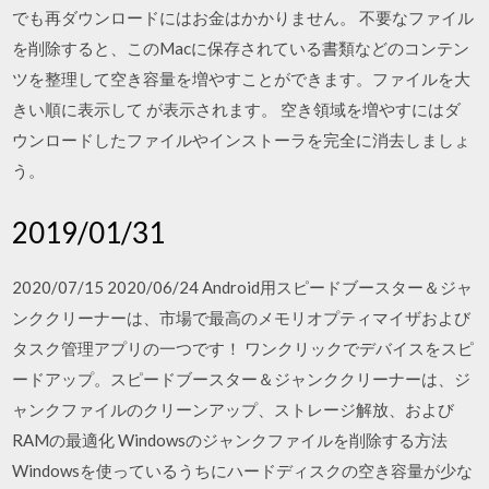
でも再ダウンロードにはお金はかかりません。 不要なファイル
を削除すると、このMacに保存されている書類などのコンテン
ツを整理して空き容量を増やすことができます。ファイルを大
きい順に表示して が表示されます。 空き領域を増やすにはダ
ウンロードしたファイルやインストーラを完全に消去しましょ
う。
2019/01/31
2020/07/15 2020/06/24 Android用スピードブースター＆ジャ
ンククリーナーは、市場で最高のメモリオプティマイザおよび
タスク管理アプリの一つです！ ワンクリックでデバイスをスピ
ードアップ。スピードブースター＆ジャンククリーナーは、ジ
ャンクファイルのクリーンアップ、ストレージ解放、および
RAMの最適化 Windowsのジャンクファイルを削除する方法
Windowsを使っているうちにハードディスクの空き容量が少な