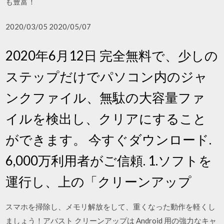
も豊富！
2020/03/05 2020/05/07
2020年6月12日 完全無料で、少しの
ステップだけでパソコン内のジャ
ンクファイル、無駄の大容量ファ
イルを検出し、クリアにすること
ができます。 今すぐダウンロード.
6,000万利用者がご信頼. 1.ソフトを
運行し、上の「クリーンアップ
スマホを掃除し、メモリ解放をして、重くなった動作を軽くし
ましょう！アバスト クリーンアップは Android 用の強力なキャ