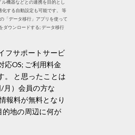
バイル機器などとの連携を目的とし
適化する自動設定も可能です。 等
へ標準の「データ移行」アプリを使って
をダウンロードする; データ移行
イフサポートサービ
応OS; ご利用料金
す。 と思ったことは
円/月）会員の方な
、情報料が無料となり
目的地の周辺に何が