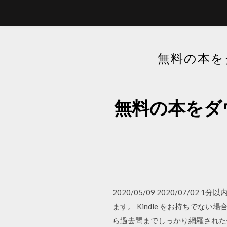
無料の本を
無料の本をダ
2020/05/09 2020/07/
ます。 Kindle をお持ちでな
ら過去問までしっかり網羅された