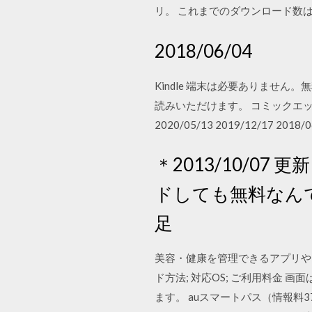
リ。 これまでのダウンロード数
2018/06/04
Kindle 端末は必要ありません。
読みいただけます。 コミックエッセ
2020/05/13 2019/12/17 2018/0
＊2013/10/0
ドしても無料なんで
足
美容・健康を管理できるアプリや
ド方法; 対応OS; ご利用料金
ます。 auスマートパス（情報料