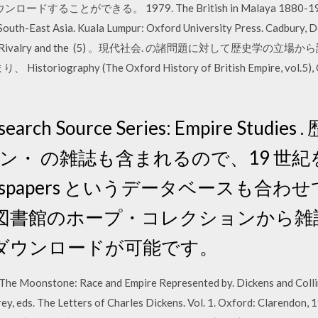
ダウンロードすることができる。 1979. The British in Malaya 1880-1941: 
South-East Asia. Kuala Lumpur: Oxford University Press. Cadbury, 
 Scientific Rivalry and the (5) 。現代社会. の諸問題に対し
graphy (The Oxford History of British Empire, vol.5), Oxfo
rch Source Series: Empire Stud
カン・ の雑誌も含まれるので、19 世
ary Newspapers というデータベースも
図書館のホープ・コレクションから雑
でダウンロードが可能です。
The Moonstone: Race and Empire Represented by. Dickens and Coll
orey, eds. The Letters of Charles Dickens. Vol. 1. Oxford: 