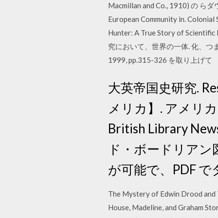
Macmillan and Co., 1910) の ら
European Community in. Colonial 
Hunter: A True Story of
究において、世界の一体. 化、つまり、 Historio
1999, pp.315-326 を取り上げて
大英帝国史研究. Resea
メリカ】. アメリ
British Libr
ド・ボードリアン
が可能で、PDF 
The Mystery of Edwin Drood and 
House, Madeline, and Graham St