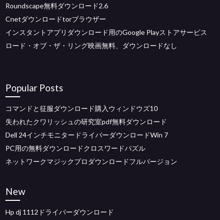
Roundscape無料ダウンロード2.6
Cnetダウンロードtorブラウザー
インスタントアプリダウンロード用のGoogle Playストアサービス
ロード・オブ・ザ・リング映画無料、ダウンロードなし
Popular Posts
コマンドと征服ダウンロード購入ウィンドウズ10
失われたクワリッシュの研究室pdf無料ダウンロード
Dell 24インチモニタードライバーダウンロードWin 7
PC用の無料ダウンロードクロスワードパズル
ネットワークマジックプロダウンロードフルバージョン
New
Hp dj 1112ドライバーダウンロード