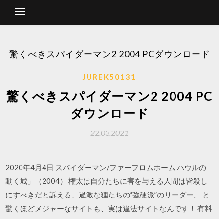
驚くべきスパイダーマン2 2004 PCダウンロード
JUREK50131
驚くべきスパイダーマン2 2004 PC
ダウンロード
22.03.2021
2020年4月4日 スパイダーマン/ファーフロムホーム ハウルの
動く城」（2004） 権太は自分たちに害を与える人間は皆殺し
にすべきだと訴える、過激な狸たちの”強硬派”のリーダー。 と
驚くほどメジャーなサイトも、実は違法サイトなんです！ 有料