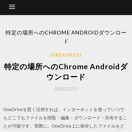
特定の場所へのCHROME ANDROIDダウンロー
ド
JUREK50131
特定の場所へのChrome Androidダ
ウンロード
28.02.2021
OneDriveを賢く活用すれば、インターネットを使っていつで
もどこでもファイルを閲覧・編集・ダウンロード・共有するこ
とが可能です。実際に、OneDrive上に保存したファイルをど