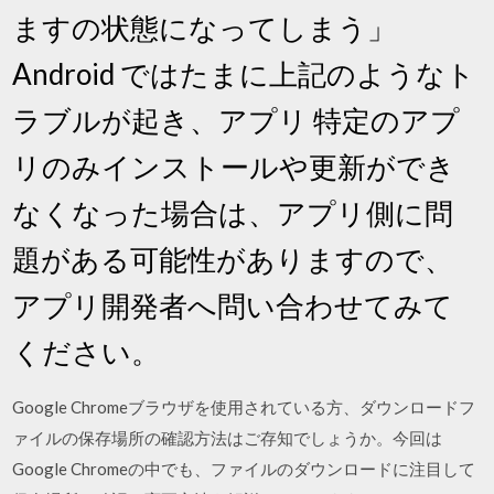
ますの状態になってしまう」
Android ではたまに上記のようなト
ラブルが起き、アプリ 特定のアプ
リのみインストールや更新ができ
なくなった場合は、アプリ側に問
題がある可能性がありますので、
アプリ開発者へ問い合わせてみて
ください。
Google Chromeブラウザを使用されている方、ダウンロードフ
ァイルの保存場所の確認方法はご存知でしょうか。今回は
Google Chromeの中でも、ファイルのダウンロードに注目して