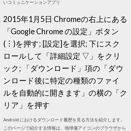
いコミュニケーションアプリ
2015年1月5日 Chromeの右上にある
「Google Chrome の設定」ボタン
(︙)を押す; [設定]を選択; 下にスク
ロールして「詳細設定 ▽」をクリ
ック; 「ダウンロード」項の「ダウ
ンロード後に特定の種類のファイ
ルを自動的に開きます」の横の「ク
リア」を押す
Android におけるダウンロード履歴を見る方法を紹介します。
このページで紹介する情報は、地球儀アイコンのブラウザから