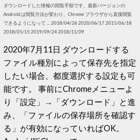
ダウンロードした情報の閲覧手順です。最新バージョンの
Android は閲覧方法が変わり、Chrome ブラウザから直接閲覧
できるようになって … 2018/04/26 2020/06/17 2015/06/18
2018/05/15 2019/09/24 2018/11/09
2020年7月11日 ダウンロードする
ファイル種別によって保存先を指定
したい場合、都度選択する設定も可
能です。 事前にChromeメニューよ
り「設定」→「ダウンロード」と進
み、「ファイルの保存場所を確認す
る」が有効になっていればOK。