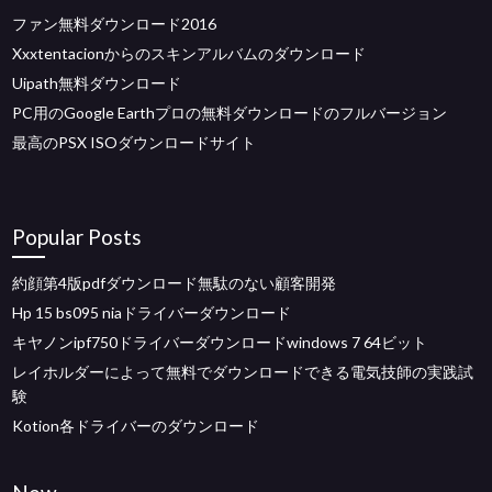
ファン無料ダウンロード2016
Xxxtentacionからのスキンアルバムのダウンロード
Uipath無料ダウンロード
PC用のGoogle Earthプロの無料ダウンロードのフルバージョン
最高のPSX ISOダウンロードサイト
Popular Posts
約顔第4版pdfダウンロード無駄のない顧客開発
Hp 15 bs095 niaドライバーダウンロード
キヤノンipf750ドライバーダウンロードwindows 7 64ビット
レイホルダーによって無料でダウンロードできる電気技師の実践試
験
Kotion各ドライバーのダウンロード