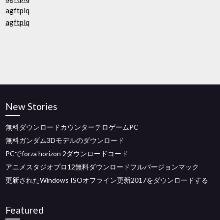
agftplq
agftplq
New Stories
無料ダウンロードカウンターテロゲームPC
無料ガンダム3Dモデルのダウンロード
PCでforza horizo​​n 2ダウンロードコード
アニメスタジオプロ12無料ダウンロードフルバージョンマック
更新されたWindows ISOオフライン更新2017をダウンロードする
Featured