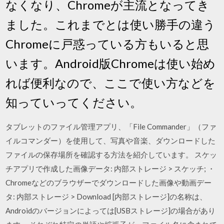
なくなり、Chromeが主流となってき
ました。これまでとは使い勝手の違う
Chromeに戸惑っている方もいると思
います。Android版Chromeは使い始め
れば便利なので、ここで使い方などを
知っていってください。
タブレットのファイル管理アプリ、「File Commander」（ファ
イルコマンダー）を使用して、写真や音楽、ダウンロードした
ファイルの保存場所を確認する方法を紹介しています。 スケッ
チアプリで作成した画像データ: 内部ストレージ > スケッチ; ・
Chromeなどのブラウザーでダウンロードした画像や動画デー
タ: 内部ストレージ > Download [内部ストレージ]の名称は、
Androidのバージョンによっては[USBストレージ]の場合があり