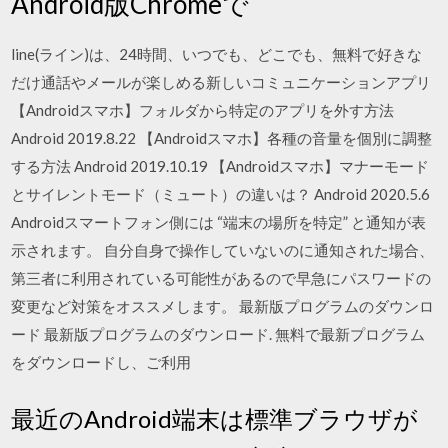
Android版Chromeで
line(ライン)は、24時間、いつでも、どこでも、無料で好きな
だけ通話やメールが楽しめる新しいコミュニケーションアプリ
【Androidスマホ】フォルダから特定のアプリを外す方法
Android 2019.8.22 【Androidスマホ】各種の音量を個別に調整
する方法 Android 2019.10.19 【Androidスマホ】マナーモード
とサイレントモード（ミュート）の違いは？ Android 2020.5.6
Androidスマートフォン側には “端末の場所を特定” と通知が表
示されます。 自分自身で操作していないのに通知された場合、
第三者に利用されている可能性があるので早急にパスワードの
変更など対策をオススメします。 最新版プログラムのダウンロ
ード 最新版プログラムのダウンロード. 無料で最新プログラム
をダウンロードし、ご利用
最近のAndroid端末は標準ブラウザが