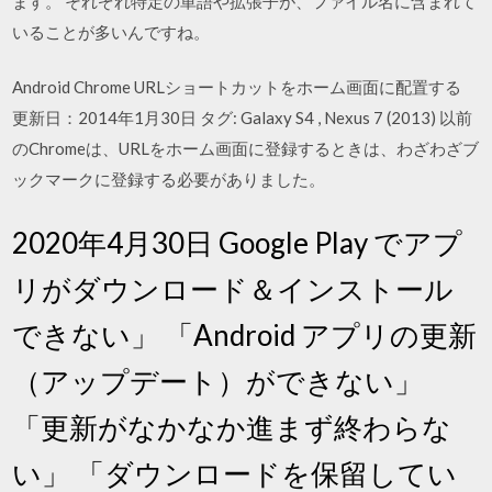
ます。 それぞれ特定の単語や拡張子が、ファイル名に含まれて
いることが多いんですね。
Android Chrome URLショートカットをホーム画面に配置する
更新日：2014年1月30日 タグ: Galaxy S4 , Nexus 7 (2013) 以前
のChromeは、URLをホーム画面に登録するときは、わざわざブ
ックマークに登録する必要がありました。
2020年4月30日 Google Play でアプ
リがダウンロード＆インストール
できない」 「Android アプリの更新
（アップデート）ができない」
「更新がなかなか進まず終わらな
い」 「ダウンロードを保留してい