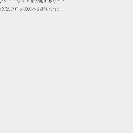
よびシェアウエアを公開するサイト
どはブログの方へお願いいた …