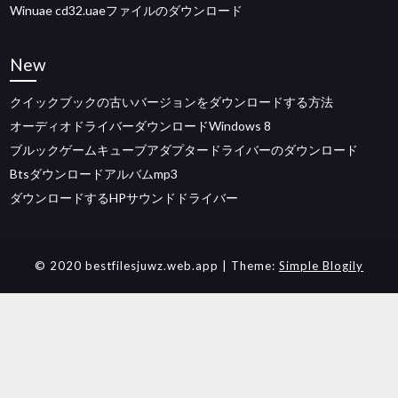
Winuae cd32.uaeファイルのダウンロード
New
クイックブックの古いバージョンをダウンロードする方法
オーディオドライバーダウンロードWindows 8
ブルックゲームキューブアダプタードライバーのダウンロード
Btsダウンロードアルバムmp3
ダウンロードするHPサウンドドライバー
© 2020 bestfilesjuwz.web.app
| Theme:
Simple Blogily