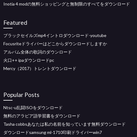
Inotia 4 modの無料ショッピングと無制限のすべてをダウンロード
Featured
ブラックセイルズmp4イントロダウンロード-youtube
Focusriteドライバーはどこからダウンロードしますか
アルバム全体の歌詞のダウンロード
火口++ ipaダウンロードpc
Mercy（2017）トレントダウンロード
Popular Posts
Ntsc-u乱闘ISOをダウンロード
無料のアラビア語学習書をダウンロード
Tasha cobbsあなたは私の名前を知っています無料ダウンロード
ダウンロードsamsung ml-1710印刷ドライバーwin7