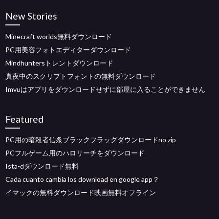
New Stories
Minecraft worlds無料ダウンロード
PC用美容フォトエディターダウンロード
Mindhuntersトレントダウンロード
真夜中のスクリプトフォントの無料ダウンロード
Imvuはアプリをダウンロードせずに部屋に入ることができません
Featured
PC用の暗殺者信条ブラックフラッグダウンロードno zip
PCフルゲーム用のハロリーチをダウンロード
Ista-dダウンロード無料
Cada cuanto cambia los download en google app？
イマックの無料ダウンロード映画無料オフライン