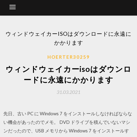
ウィンドウェイカーISOはダウンロードに永遠に
かかります
HOERTER30259
ウィンドウェイカーisoはダウンロ
ードに永遠にかかります
31.03.2021
先日、古い PC に Windows 7 をインストールしなければならな
い機会があったのでメモ。 DVD ドライブを積んでいないマシ
ンだったので、USB メモリから Windows 7 をインストールす