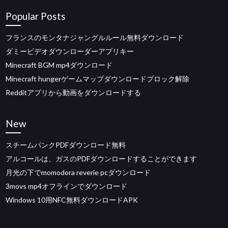
Popular Posts
フランスのモンタナジャングルルール無料ダウンロード
ダミービデオダウンローダーアプリキー
Minecraft BGM mp4ダウンロード
Minecraft hungerゲームマップダウンロードブロック解除
Redditアプリから動画をダウンロードする
New
スチームパンクPDFダウンロード無料
アルコールは、ガスのPDFダウンロードすることができます
月光の下でmomodora reverie pcダウンロード
3movs mp4オフラインでダウンロード
Windows 10用NFC無料ダウンロードAPK