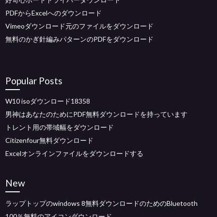
PDFからExcelへのダウンロード
Vimeoダウンロード元のファイルをダウンロード
無料のかぎ針編みパターンのPDFをダウンロード
Popular Posts
W10 isoダウンロード18358
男神はあなたのためにPDF無料ダウンロードを持っています
トレント用の帯域幅をダウンロード
Citizenfour無料ダウンロード
Excelオンラインファイルをダウンロードする
New
ラップトップのwindows 8無料ダウンロードのためのBluetooth
100％無料のアイコンダウンロード