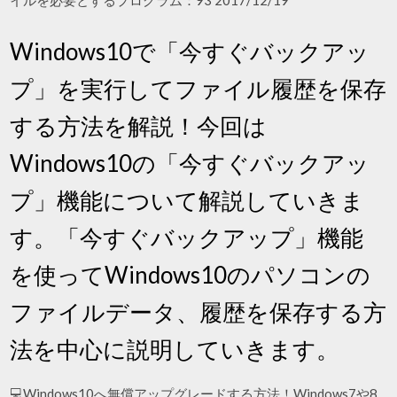
イルを必要とするプログラム：93 2017/12/19
Windows10で「今すぐバックアッ
プ」を実行してファイル履歴を保存
する方法を解説！今回は
Windows10の「今すぐバックアッ
プ」機能について解説していきま
す。「今すぐバックアップ」機能
を使ってWindows10のパソコンの
ファイルデータ、履歴を保存する方
法を中心に説明していきます。
💻Windows10へ無償アップグレードする方法！Windows7や8