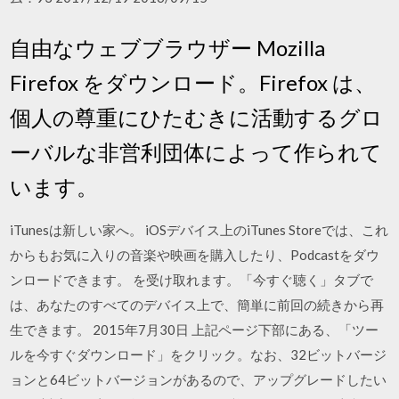
自由なウェブブラウザー Mozilla
Firefox をダウンロード。Firefox は、
個人の尊重にひたむきに活動するグロ
ーバルな非営利団体によって作られて
います。
iTunesは新しい家へ。 iOSデバイス上のiTunes Storeでは、これ
からもお気に入りの音楽や映画を購入したり、Podcastをダウ
ンロードできます。 を受け取れます。「今すぐ聴く」タブで
は、あなたのすべてのデバイス上で、簡単に前回の続きから再
生できます。 2015年7月30日 上記ページ下部にある、「ツー
ルを今すぐダウンロード」をクリック。なお、32ビットバージ
ョンと64ビットバージョンがあるので、アップグレードしたい