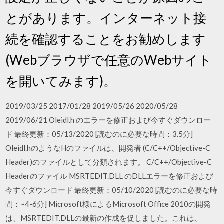
とがあります。インターネット接
続を確認することをお勧めします
(Webブラウザで任意のWebサイト
を開いてみます)。
2019/03/25 2017/01/28 2019/05/26 2020/05/28
2019/06/21 Oleidl.h のエラーを修正および今すぐダウンロー
ド 最終更新：05/13/2020 [読むのに必要な時間：3.5分]
Oleidl.hのようなHのファイルは、開発者 (C/C++/Objective-C
Header)のファイルとして分類されます。 C/C++/Objective-C
Headerのファイル MSRTEDIT.DLL のDLLエラーを修正および
今すぐダウンロード 最終更新：05/10/2020 [読むのに必要な時
間：~4-6分] Microsoft様によるMicrosoft Office 2010の開発
は、MSRTEDIT.DLLの最新の作成を促しました。これは、