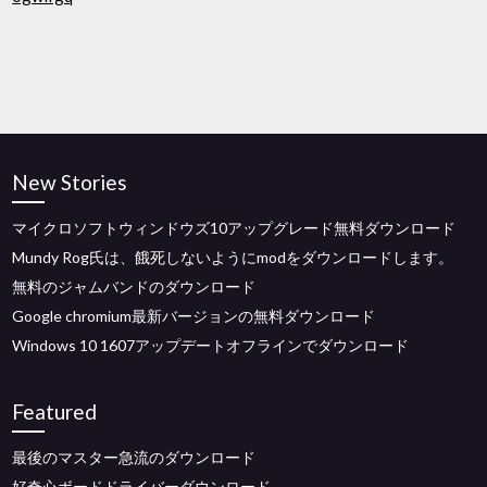
New Stories
マイクロソフトウィンドウズ10アップグレード無料ダウンロード
Mundy Rog氏は、餓死しないようにmodをダウンロードします。
無料のジャムバンドのダウンロード
Google chromium最新バージョンの無料ダウンロード
Windows 10 1607アップデートオフラインでダウンロード
Featured
最後のマスター急流のダウンロード
好奇心ボードドライバーダウンロード