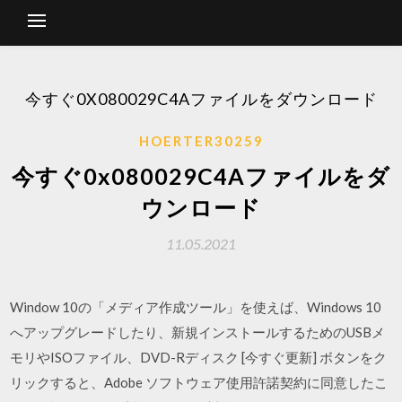
今すぐ0X080029C4Aファイルをダウンロード
HOERTER30259
今すぐ0x080029C4Aファイルをダ
ウンロード
11.05.2021
Window 10の「メディア作成ツール」を使えば、Windows 10
へアップグレードしたり、新規インストールするためのUSBメ
モリやISOファイル、DVD-Rディスク [今すぐ更新] ボタンをク
リックすると、Adobe ソフトウェア使用許諾契約に同意したこ