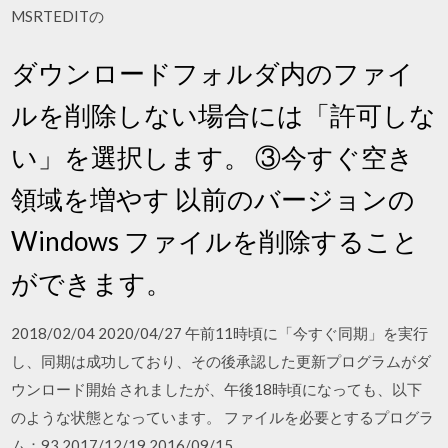
MSRTEDITの
ダウンロードフォルダ内のファイ
ルを削除しない場合には「許可しな
い」を選択します。 ③今すぐ空き
領域を増やす 以前のバージョンの
Windows ファイルを削除すること
ができます。
2018/02/04 2020/04/27 午前11時頃に「今すぐ同期」を実行
し、同期は成功しており、その後承認した更新プログラムがダ
ウンロード開始 されましたが、午後18時頃になっても、以下
のような状態となっています。 ファイルを必要とするプログラ
ム：93 2017/12/19 2016/09/15