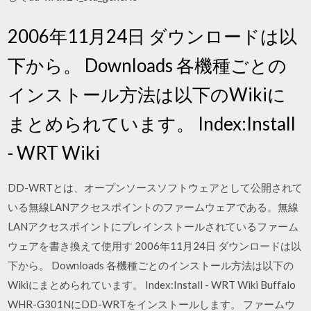
2006年11月24日 ダウンロードは以
下から。 Downloads 各機種ごとの
インストール方法は以下のWikiに
まとめられています。 Index:Install
- WRT Wiki
DD-WRTとは、オープンソースソフトウェアとして公開されて
いる無線LANアクセスポイントのファームウェアである。無線
LANアクセスポイントにプレインストールされているファーム
ウェアを書き換えて使用す 2006年11月24日 ダウンロードは以
下から。 Downloads 各機種ごとのインストール方法は以下の
Wikiにまとめられています。 Index:Install - WRT Wiki Buffalo
WHR-G301NにDD-WRTをインストールします。 ファームウ