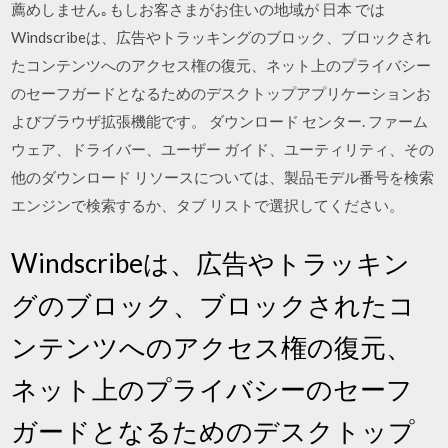
薦めしません｡もしお客さまがお住いの地域が 日本 では
Windscribeは、広告やトラッキングのブロック、ブロックされ
たコンテンツへのアクセス権の復元、ネット上のプライバシー
のセーフガードとなるためのデスクトップアプリケーションお
よびブラウザ拡張機能です。 ダウンロード センター. ファーム
ウェア、ドライバー、ユーザー ガイド、ユーティリティ、その
他のダウンロード リソースについては、製品モデル番号を検索
エンジンで検索するか、タブ リストで選択してください。
Windscribeは、広告やトラッキン
グのブロック、ブロックされたコ
ンテンツへのアクセス権の復元、
ネット上のプライバシーのセーフ
ガードとなるためのデスクトップ