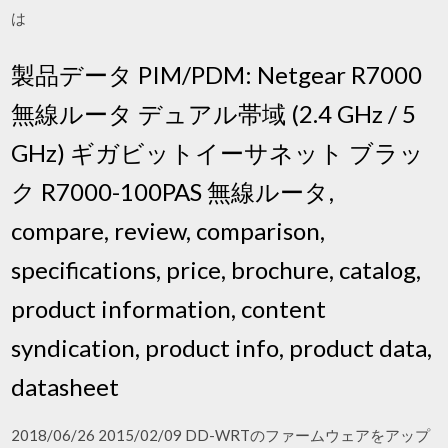
は
製品データ PIM/PDM: Netgear R7000
無線ルータ デュアル帯域 (2.4 GHz / 5
GHz) ギガビットイーサネット ブラッ
ク R7000-100PAS 無線ルータ,
compare, review, comparison,
specifications, price, brochure, catalog,
product information, content
syndication, product info, product data,
datasheet
2018/06/26 2015/02/09 DD-WRTのファームウェアをアップ