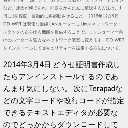
など、原因が何であれ、問題をかんたんに解決する方法は、1
日に1回程度、自動的に再起動させること。 2018年12月9日
DD-WRT は安価な無線 LAN ルーターに Linux ネットワーク・
スタックのあらゆる機能を提供することで、コンシューマー向
けのルーターを強力なネットワーク装置に変えます。DD-WRT
をインストールしてセキュリティーを設定する方法について、
2014年3月4日 どうせ証明書作成し
たらアンインストールするのであ
んまり気にしない。 次にTerapadな
どの文字コードや改行コードが指定
できるテキストエディタが必要な
のでどっかからダウンロードして