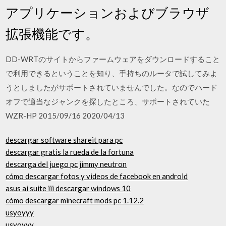
アプリケーションおよびブラウザ
拡張機能です。
DD-WRTのサイトからファームウェアをダウンロードすること
で利用できるということを知り、手持ちのルータで試してみよ
うとしましたがサポートされていませんでした。なのでハード
オフで適当なジャンクを探したところ、サポートされていた
WZR-HP 2015/09/16 2020/04/13
descargar software shareit para pc
descargar gratis la rueda de la fortuna
descarga del juego pc jimmy neutron
cómo descargar fotos y videos de facebook en android
asus ai suite iii descargar windows 10
cómo descargar minecraft mods pc 1.12.2
usyoyyy
usyoyyy