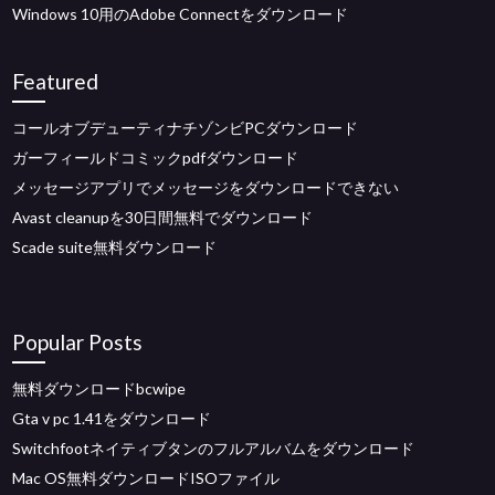
Windows 10用のAdobe Connectをダウンロード
Featured
コールオブデューティナチゾンビPCダウンロード
ガーフィールドコミックpdfダウンロード
メッセージアプリでメッセージをダウンロードできない
Avast cleanupを30日間無料でダウンロード
Scade suite無料ダウンロード
Popular Posts
無料ダウンロードbcwipe
Gta v pc 1.41をダウンロード
Switchfootネイティブタンのフルアルバムをダウンロード
Mac OS無料ダウンロードISOファイル