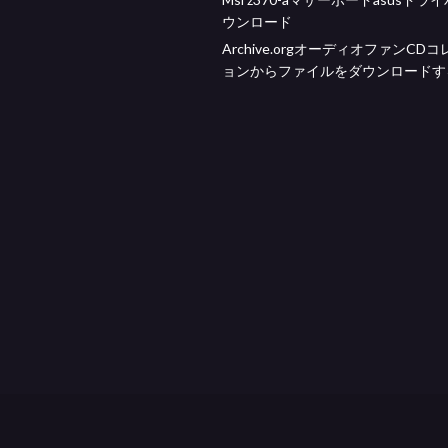
ウンロード
Archive.orgオーディオファンCD
ョンからファイルをダウンロードす