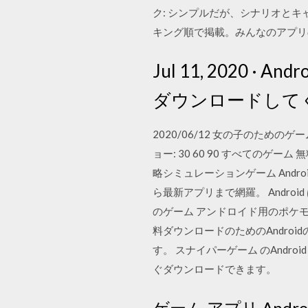
ク: シンプルだが、シナリオとキャラ
キング順で掲載。みんなのアプリ
Jul 11, 2020 
ダウンロードしてく
2020/06/12 女の子のためのゲー
ョー: 30 60 90 すべてのゲーム 無
略シミュレーションゲーム And
ら最新アプリまで網羅。 Android は G
のゲーム アンドロイド用のポケ
料ダウンロードのためのAndroi
す。 スナイパーゲーム のAndr
ぐダウンロードできます。
ゲーム アプリ And