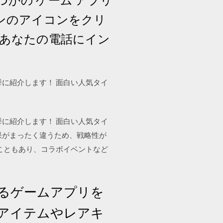
ョンのアイコンをクリ
あなたの電話にイン
に紹介します！ 面白い人気タイ
に紹介します！ 面白い人気タイ
果がまったく違うため、戦略性が
こともあり、コラボイベントなど
遊べるゲームアプリを
アアイテムやレアキ