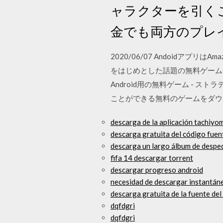
ャラクターを引く
金でも両方のプレ
2020/06/07 Andoidアプリ
をはじめとした話題の無料ゲームや、ク
Android用の無料ゲーム -
ことができる無料のゲームをダウンロード 
descarga de la aplicación tachiyo
descarga gratuita del código fuent
descarga un largo álbum de despe
fifa 14 descargar torrent
descargar progreso android
necesidad de descargar instantán
descarga gratuita de la fuente del
dqfdgri
dqfdgri