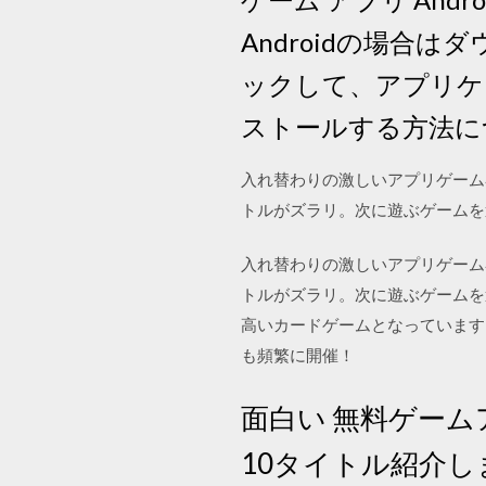
Androidの場合
ックして、アプリケ
ストールする方法に
入れ替わりの激しいアプリゲーム
トルがズラリ。次に遊ぶゲームを
入れ替わりの激しいアプリゲーム
トルがズラリ。次に遊ぶゲームを
高いカードゲームとなっています
も頻繁に開催！
面白い 無料ゲームア
10タイトル紹介