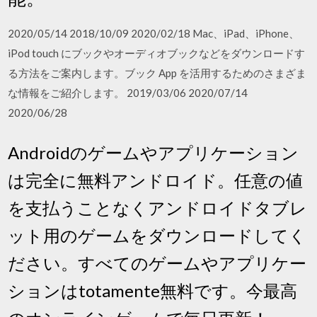
2020/05/14 2018/10/09 2020/02/18 Mac、iPad、iPhone、
iPod touch にブックやオーディオブックなどをダウンロードす
る方法をご案内します。ブック App を活用するためのさまざま
な情報をご紹介します。 2019/03/06 2020/07/14
2020/06/28
Androidのゲームやアプリケーション
は完全に無料アンドロイド。任意の値
を支払うことなくアンドロイドタブレ
ット用のゲームをダウンロードしてく
ださい。すべてのゲームやアプリケー
ションはtotamente無料です。今最高