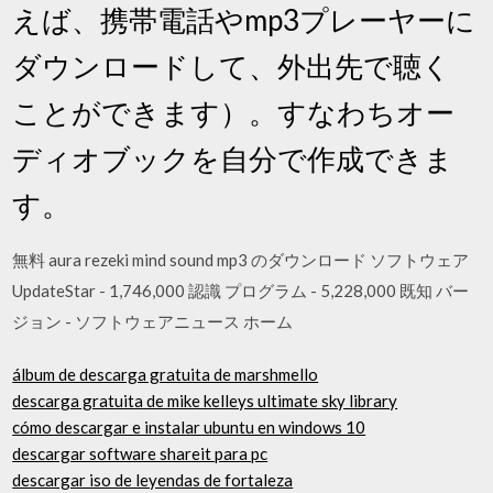
えば、携帯電話やmp3プレーヤーに
ダウンロードして、外出先で聴く
ことができます）。すなわちオー
ディオブックを自分で作成できま
す。
無料 aura rezeki mind sound mp3 のダウンロード ソフトウェア
UpdateStar - 1,746,000 認識 プログラム - 5,228,000 既知 バー
ジョン - ソフトウェアニュース ホーム
álbum de descarga gratuita de marshmello
descarga gratuita de mike kelleys ultimate sky library
cómo descargar e instalar ubuntu en windows 10
descargar software shareit para pc
descargar iso de leyendas de fortaleza