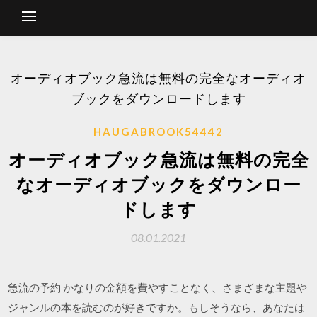
オーディオブック急流は無料の完全なオーディオ
ブックをダウンロードします
HAUGABROOK54442
オーディオブック急流は無料の完全
なオーディオブックをダウンロー
ドします
08.01.2021
急流の予約 かなりの金額を費やすことなく、さまざまな主題や
ジャンルの本を読むのが好きですか。もしそうなら、あなたは