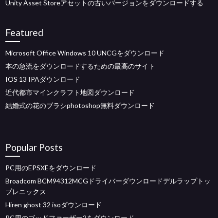
Unity Asset Storeアセットの古いバージョンをダウンロードする
Featured
Microsoft Office Windows 10 UNCGをダウンロード
本の急流をダウンロードするための最高のサイト
IOS 13 IPAダウンロード
近代都市マインクラフト地図ダウンロード
結婚式の花のブラシphotoshop無料ダウンロード
Popular Posts
PC用のEPSXEをダウンロード
Broadcom BCM94312MCGドライバーダウンロードデルラップトッ
プレニックス
Hiren ghost 32 isoダウンロード
PC用のゴッドファーザー2をダウンロード