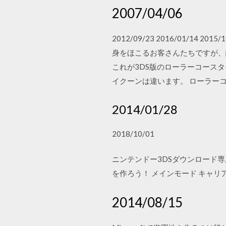
2007/04/06
2012/09/23 2016/01/
身をほこるお客さんたちですが、酔
これが3DS版のローラーコース
イクーンは違います。 ローラー
2014/01/28
2018/10/01
ニンテンドー3DSダウンロード
を作ろう！ メインモード キャ
2014/08/15