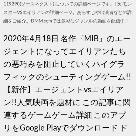
119290(ソースネクスト) についての詳細ページです。 [吹]モン
スターVSエイリアンの詳細ページ。あらすじや出演者などの詳
細をご紹介。DMM.comでは多彩なジャンルの動画を配信中！
2020年4月18日 名作『MIB』のエー
ジェントになってエイリアンたち
の悪巧みを阻止していくハイグラ
フィックのシューティングゲーム!!
【新作】エージェントvsエイリア
ン!!人気映画を題材に この記事に関
連するゲームゲーム詳細 このアプ
リをGoogle Playでダウンロード ド