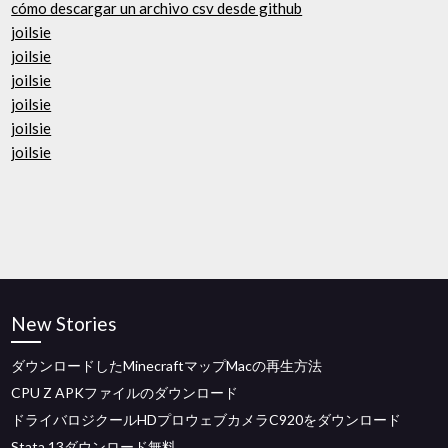
cómo descargar un archivo csv desde github
joilsie
joilsie
joilsie
joilsie
joilsie
joilsie
New Stories
ダウンロードしたMinecraftマップMacの再生方法
CPU Z APKファイルのダウンロード
ドライバロジクールHDプロウェブカメラC920をダウンロード
Stata 13ダウンロード無料