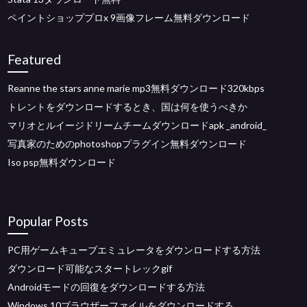
ペイントショッププロx 9画像フレーム無料ダウンロード
Featured
Reanne the stars anne marie mp3無料ダウンロード320kbps
トレントをダウンロードするとき、国は何を使うべきか
マリオとルイージドリームチームダウンロードapk _android_
写真家のためのphotoshopプラグイン無料ダウンロード
Iso psp無料ダウンロード
Popular Posts
PC用ゲームキューブエミュレータをダウンロードする方法
ダウンロード可能なスタートレックgif
Androidモードの回復をダウンロードする方法
Windows 10ブラウザーファイルをダウンロードする