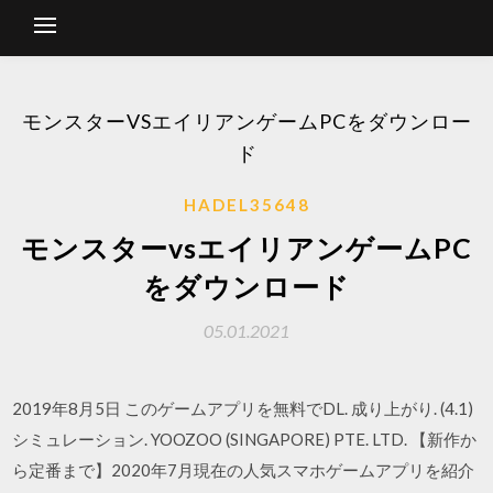
モンスターVSエイリアンゲームPCをダウンロー
ド
HADEL35648
モンスターvsエイリアンゲームPC
をダウンロード
05.01.2021
2019年8月5日 このゲームアプリを無料でDL. 成り上がり. (4.1)
シミュレーション. YOOZOO (SINGAPORE) PTE. LTD. 【新作か
ら定番まで】2020年7月現在の人気スマホゲームアプリを紹介