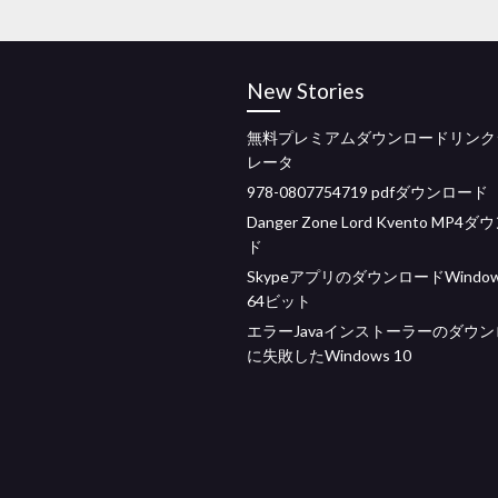
New Stories
無料プレミアムダウンロードリンク
レータ
978-0807754719 pdfダウンロード
Danger Zone Lord Kvento MP4
ド
SkypeアプリのダウンロードWindows
64ビット
エラーJavaインストーラーのダウ
に失敗したWindows 10