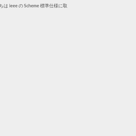
ieee の Scheme 標準仕様に取